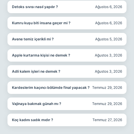
Detoks sıvısı nasıl yapılır ?
Ağustos 6, 2026
Kumru kuşu biti insana geçer mi ?
Ağustos 6, 2026
Avene temiz içerikli mi ?
Ağustos 5, 2026
Apple kurtarma kişisi ne demek ?
Ağustos 3, 2026
Adli kalem işleri ne demek ?
Ağustos 3, 2026
Kardeslerim kaçıncı bölümde final yapacak ?
Temmuz 29, 2026
Vajinaya bakmak günah mı ?
Temmuz 29, 2026
Koç kadını sadık mıdır ?
Temmuz 27, 2026