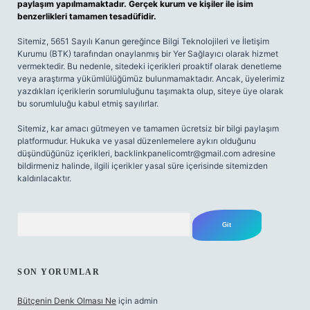
paylaşım yapılmamaktadır. Gerçek kurum ve kişiler ile isim
benzerlikleri tamamen tesadüfidir.
Sitemiz, 5651 Sayılı Kanun gereğince Bilgi Teknolojileri ve İletişim
Kurumu (BTK) tarafından onaylanmış bir Yer Sağlayıcı olarak hizmet
vermektedir. Bu nedenle, sitedeki içerikleri proaktif olarak denetleme
veya araştırma yükümlülüğümüz bulunmamaktadır. Ancak, üyelerimiz
yazdıkları içeriklerin sorumluluğunu taşımakta olup, siteye üye olarak
bu sorumluluğu kabul etmiş sayılırlar.
Sitemiz, kar amacı gütmeyen ve tamamen ücretsiz bir bilgi paylaşım
platformudur. Hukuka ve yasal düzenlemelere aykırı olduğunu
düşündüğünüz içerikleri,
backlinkpanelicomtr@gmail.com
adresine
bildirmeniz halinde, ilgili içerikler yasal süre içerisinde sitemizden
kaldırılacaktır.
Arama
SON YORUMLAR
Bütçenin Denk Olması Ne
için
admin