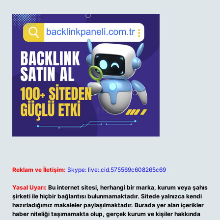
Reklam ve İletişim:
Skype: live:.cid.575569c608265c69
Yasal Uyarı:
Bu internet sitesi, herhangi bir marka, kurum veya şahıs
şirketi ile hiçbir bağlantısı bulunmamaktadır. Sitede yalnızca kendi
hazırladığımız makaleler paylaşılmaktadır. Burada yer alan içerikler
haber niteliği taşımamakta olup, gerçek kurum ve kişiler hakkında