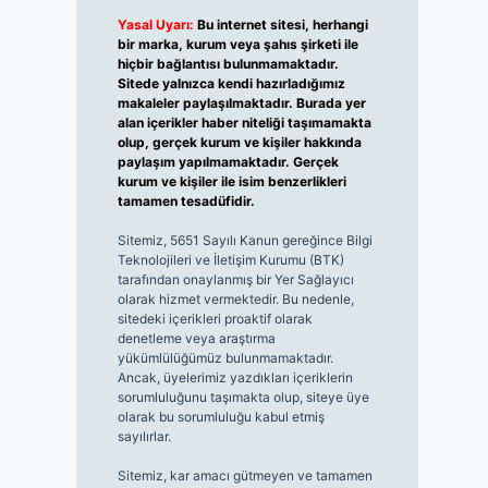
Yasal Uyarı:
Bu internet sitesi, herhangi
bir marka, kurum veya şahıs şirketi ile
hiçbir bağlantısı bulunmamaktadır.
Sitede yalnızca kendi hazırladığımız
makaleler paylaşılmaktadır. Burada yer
alan içerikler haber niteliği taşımamakta
olup, gerçek kurum ve kişiler hakkında
paylaşım yapılmamaktadır. Gerçek
kurum ve kişiler ile isim benzerlikleri
tamamen tesadüfidir.
Sitemiz, 5651 Sayılı Kanun gereğince Bilgi
Teknolojileri ve İletişim Kurumu (BTK)
tarafından onaylanmış bir Yer Sağlayıcı
olarak hizmet vermektedir. Bu nedenle,
sitedeki içerikleri proaktif olarak
denetleme veya araştırma
yükümlülüğümüz bulunmamaktadır.
Ancak, üyelerimiz yazdıkları içeriklerin
sorumluluğunu taşımakta olup, siteye üye
olarak bu sorumluluğu kabul etmiş
sayılırlar.
Sitemiz, kar amacı gütmeyen ve tamamen