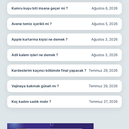
Kumru kuşu biti insana geçer mi ?
Ağustos 6, 2026
Avene temiz içerikli mi ?
Ağustos 5, 2026
Apple kurtarma kişisi ne demek ?
Ağustos 3, 2026
Adli kalem işleri ne demek ?
Ağustos 3, 2026
Kardeslerim kaçıncı bölümde final yapacak ?
Temmuz 29, 2026
Vajinaya bakmak günah mı ?
Temmuz 29, 2026
Koç kadını sadık mıdır ?
Temmuz 27, 2026