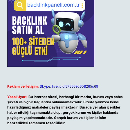
Reklam ve İletişim:
Skype: live:.cid.575569c608265c69
Yasal Uyarı:
Bu internet sitesi, herhangi bir marka, kurum veya şahıs
şirketi ile hiçbir bağlantısı bulunmamaktadır. Sitede yalnızca kendi
hazırladığımız makaleler paylaşılmaktadır. Burada yer alan içerikler
haber niteliği taşımamakta olup, gerçek kurum ve kişiler hakkında
paylaşım yapılmamaktadır. Gerçek kurum ve kişiler ile isim
benzerlikleri tamamen tesadüfidir.