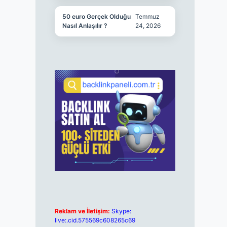
50 euro Gerçek Olduğu
Temmuz
Nasıl Anlaşılır ?
24, 2026
Reklam ve İletişim:
Skype:
live:.cid.575569c608265c69