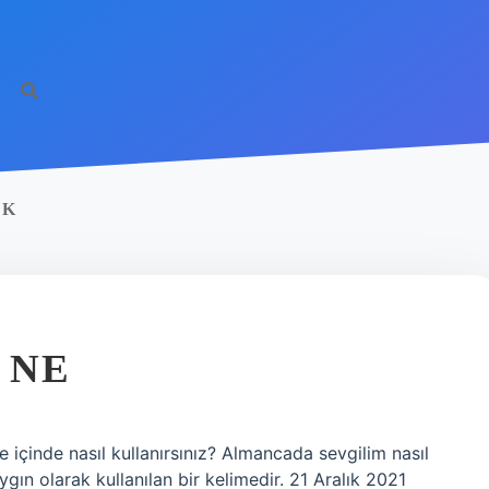
EK
 NE
 içinde nasıl kullanırsınız? Almancada sevgilim nasıl
ygın olarak kullanılan bir kelimedir. 21 Aralık 2021