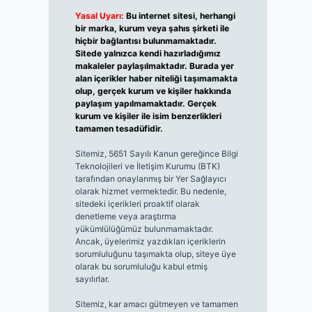
Yasal Uyarı:
Bu internet sitesi, herhangi
bir marka, kurum veya şahıs şirketi ile
hiçbir bağlantısı bulunmamaktadır.
Sitede yalnızca kendi hazırladığımız
makaleler paylaşılmaktadır. Burada yer
alan içerikler haber niteliği taşımamakta
olup, gerçek kurum ve kişiler hakkında
paylaşım yapılmamaktadır. Gerçek
kurum ve kişiler ile isim benzerlikleri
tamamen tesadüfidir.
Sitemiz, 5651 Sayılı Kanun gereğince Bilgi
Teknolojileri ve İletişim Kurumu (BTK)
tarafından onaylanmış bir Yer Sağlayıcı
olarak hizmet vermektedir. Bu nedenle,
sitedeki içerikleri proaktif olarak
denetleme veya araştırma
yükümlülüğümüz bulunmamaktadır.
Ancak, üyelerimiz yazdıkları içeriklerin
sorumluluğunu taşımakta olup, siteye üye
olarak bu sorumluluğu kabul etmiş
sayılırlar.
Sitemiz, kar amacı gütmeyen ve tamamen