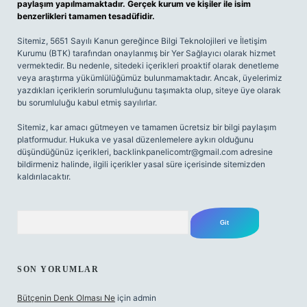
paylaşım yapılmamaktadır. Gerçek kurum ve kişiler ile isim
benzerlikleri tamamen tesadüfidir.
Sitemiz, 5651 Sayılı Kanun gereğince Bilgi Teknolojileri ve İletişim
Kurumu (BTK) tarafından onaylanmış bir Yer Sağlayıcı olarak hizmet
vermektedir. Bu nedenle, sitedeki içerikleri proaktif olarak denetleme
veya araştırma yükümlülüğümüz bulunmamaktadır. Ancak, üyelerimiz
yazdıkları içeriklerin sorumluluğunu taşımakta olup, siteye üye olarak
bu sorumluluğu kabul etmiş sayılırlar.
Sitemiz, kar amacı gütmeyen ve tamamen ücretsiz bir bilgi paylaşım
platformudur. Hukuka ve yasal düzenlemelere aykırı olduğunu
düşündüğünüz içerikleri,
backlinkpanelicomtr@gmail.com
adresine
bildirmeniz halinde, ilgili içerikler yasal süre içerisinde sitemizden
kaldırılacaktır.
Arama
SON YORUMLAR
Bütçenin Denk Olması Ne
için
admin