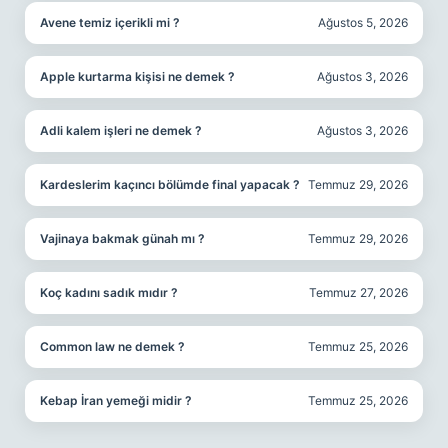
Avene temiz içerikli mi ?
Ağustos 5, 2026
Apple kurtarma kişisi ne demek ?
Ağustos 3, 2026
Adli kalem işleri ne demek ?
Ağustos 3, 2026
Kardeslerim kaçıncı bölümde final yapacak ?
Temmuz 29, 2026
Vajinaya bakmak günah mı ?
Temmuz 29, 2026
Koç kadını sadık mıdır ?
Temmuz 27, 2026
Common law ne demek ?
Temmuz 25, 2026
Kebap İran yemeği midir ?
Temmuz 25, 2026