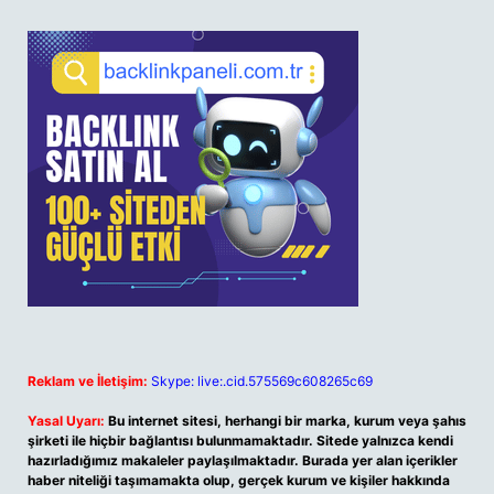
Reklam ve İletişim:
Skype: live:.cid.575569c608265c69
Yasal Uyarı:
Bu internet sitesi, herhangi bir marka, kurum veya şahıs
şirketi ile hiçbir bağlantısı bulunmamaktadır. Sitede yalnızca kendi
hazırladığımız makaleler paylaşılmaktadır. Burada yer alan içerikler
haber niteliği taşımamakta olup, gerçek kurum ve kişiler hakkında