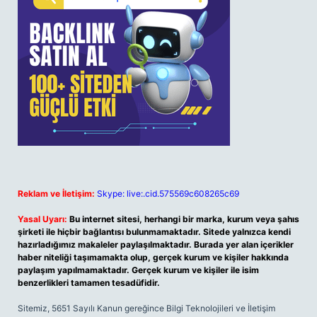
Reklam ve İletişim:
Skype: live:.cid.575569c608265c69
Yasal Uyarı:
Bu internet sitesi, herhangi bir marka, kurum veya şahıs
şirketi ile hiçbir bağlantısı bulunmamaktadır. Sitede yalnızca kendi
hazırladığımız makaleler paylaşılmaktadır. Burada yer alan içerikler
haber niteliği taşımamakta olup, gerçek kurum ve kişiler hakkında
paylaşım yapılmamaktadır. Gerçek kurum ve kişiler ile isim
benzerlikleri tamamen tesadüfidir.
Sitemiz, 5651 Sayılı Kanun gereğince Bilgi Teknolojileri ve İletişim