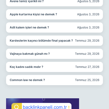
Avene temiz içerikli mi ?
Ağustos 5, 2026
Apple kurtarma kişisi ne demek ?
Ağustos 3, 2026
Adli kalem işleri ne demek ?
Ağustos 3, 2026
Kardeslerim kaçıncı bölümde final yapacak ?
Temmuz 29, 2026
Vajinaya bakmak günah mı ?
Temmuz 29, 2026
Koç kadını sadık mıdır ?
Temmuz 27, 2026
Common law ne demek ?
Temmuz 25, 2026