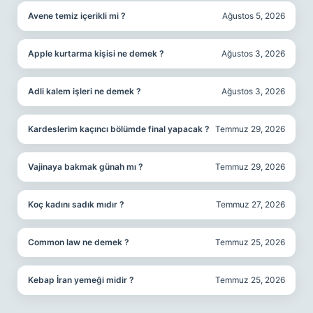
Avene temiz içerikli mi ?
Ağustos 5, 2026
Apple kurtarma kişisi ne demek ?
Ağustos 3, 2026
Adli kalem işleri ne demek ?
Ağustos 3, 2026
Kardeslerim kaçıncı bölümde final yapacak ?
Temmuz 29, 2026
Vajinaya bakmak günah mı ?
Temmuz 29, 2026
Koç kadını sadık mıdır ?
Temmuz 27, 2026
Common law ne demek ?
Temmuz 25, 2026
Kebap İran yemeği midir ?
Temmuz 25, 2026