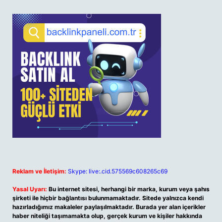
Reklam ve İletişim:
Skype: live:.cid.575569c608265c69
Yasal Uyarı:
Bu internet sitesi, herhangi bir marka, kurum veya şahıs
şirketi ile hiçbir bağlantısı bulunmamaktadır. Sitede yalnızca kendi
hazırladığımız makaleler paylaşılmaktadır. Burada yer alan içerikler
haber niteliği taşımamakta olup, gerçek kurum ve kişiler hakkında