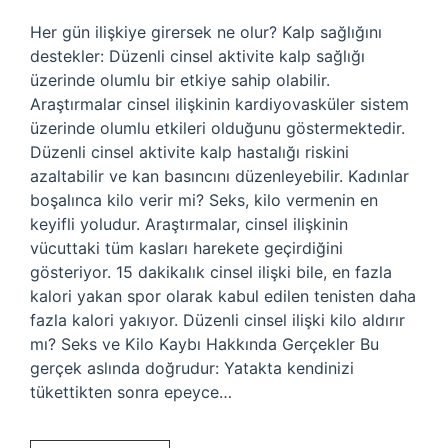
Her gün ilişkiye girersek ne olur? Kalp sağlığını
destekler: Düzenli cinsel aktivite kalp sağlığı
üzerinde olumlu bir etkiye sahip olabilir.
Araştırmalar cinsel ilişkinin kardiyovasküler sistem
üzerinde olumlu etkileri olduğunu göstermektedir.
Düzenli cinsel aktivite kalp hastalığı riskini
azaltabilir ve kan basıncını düzenleyebilir. Kadınlar
boşalınca kilo verir mi? Seks, kilo vermenin en
keyifli yoludur. Araştırmalar, cinsel ilişkinin
vücuttaki tüm kasları harekete geçirdiğini
gösteriyor. 15 dakikalık cinsel ilişki bile, en fazla
kalori yakan spor olarak kabul edilen tenisten daha
fazla kalori yakıyor. Düzenli cinsel ilişki kilo aldırır
mı? Seks ve Kilo Kaybı Hakkında Gerçekler Bu
gerçek aslında doğrudur: Yatakta kendinizi
tükettikten sonra epeyce…