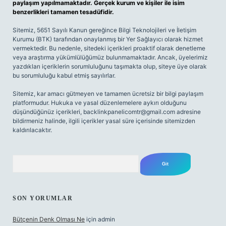
paylaşım yapılmamaktadır. Gerçek kurum ve kişiler ile isim
benzerlikleri tamamen tesadüfidir.
Sitemiz, 5651 Sayılı Kanun gereğince Bilgi Teknolojileri ve İletişim
Kurumu (BTK) tarafından onaylanmış bir Yer Sağlayıcı olarak hizmet
vermektedir. Bu nedenle, sitedeki içerikleri proaktif olarak denetleme
veya araştırma yükümlülüğümüz bulunmamaktadır. Ancak, üyelerimiz
yazdıkları içeriklerin sorumluluğunu taşımakta olup, siteye üye olarak
bu sorumluluğu kabul etmiş sayılırlar.
Sitemiz, kar amacı gütmeyen ve tamamen ücretsiz bir bilgi paylaşım
platformudur. Hukuka ve yasal düzenlemelere aykırı olduğunu
düşündüğünüz içerikleri,
backlinkpanelicomtr@gmail.com
adresine
bildirmeniz halinde, ilgili içerikler yasal süre içerisinde sitemizden
kaldırılacaktır.
Arama
SON YORUMLAR
Bütçenin Denk Olması Ne
için
admin