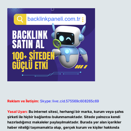
Reklam ve İletişim:
Skype: live:.cid.575569c608265c69
Yasal Uyarı:
Bu internet sitesi, herhangi bir marka, kurum veya şahıs
şirketi ile hiçbir bağlantısı bulunmamaktadır. Sitede yalnızca kendi
hazırladığımız makaleler paylaşılmaktadır. Burada yer alan içerikler
haber niteliği taşımamakta olup, gerçek kurum ve kişiler hakkında