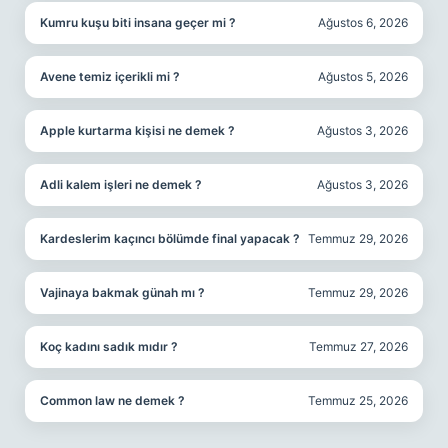
Kumru kuşu biti insana geçer mi ?
Ağustos 6, 2026
Avene temiz içerikli mi ?
Ağustos 5, 2026
Apple kurtarma kişisi ne demek ?
Ağustos 3, 2026
Adli kalem işleri ne demek ?
Ağustos 3, 2026
Kardeslerim kaçıncı bölümde final yapacak ?
Temmuz 29, 2026
Vajinaya bakmak günah mı ?
Temmuz 29, 2026
Koç kadını sadık mıdır ?
Temmuz 27, 2026
Common law ne demek ?
Temmuz 25, 2026