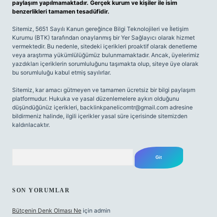
paylaşım yapılmamaktadır. Gerçek kurum ve kişiler ile isim
benzerlikleri tamamen tesadüfidir.
Sitemiz, 5651 Sayılı Kanun gereğince Bilgi Teknolojileri ve İletişim
Kurumu (BTK) tarafından onaylanmış bir Yer Sağlayıcı olarak hizmet
vermektedir. Bu nedenle, sitedeki içerikleri proaktif olarak denetleme
veya araştırma yükümlülüğümüz bulunmamaktadır. Ancak, üyelerimiz
yazdıkları içeriklerin sorumluluğunu taşımakta olup, siteye üye olarak
bu sorumluluğu kabul etmiş sayılırlar.
Sitemiz, kar amacı gütmeyen ve tamamen ücretsiz bir bilgi paylaşım
platformudur. Hukuka ve yasal düzenlemelere aykırı olduğunu
düşündüğünüz içerikleri,
backlinkpanelicomtr@gmail.com
adresine
bildirmeniz halinde, ilgili içerikler yasal süre içerisinde sitemizden
kaldırılacaktır.
Arama
SON YORUMLAR
Bütçenin Denk Olması Ne
için
admin