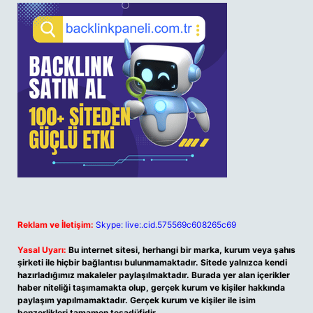
Reklam ve İletişim:
Skype: live:.cid.575569c608265c69
Yasal Uyarı:
Bu internet sitesi, herhangi bir marka, kurum veya şahıs
şirketi ile hiçbir bağlantısı bulunmamaktadır. Sitede yalnızca kendi
hazırladığımız makaleler paylaşılmaktadır. Burada yer alan içerikler
haber niteliği taşımamakta olup, gerçek kurum ve kişiler hakkında
paylaşım yapılmamaktadır. Gerçek kurum ve kişiler ile isim
benzerlikleri tamamen tesadüfidir.