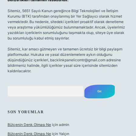
Sitemiz, 5651 Sayılı Kanun gereğince Bilgi Teknolojileri ve İletişim
Kurumu (BTK) tarafından onaylanmış bir Yer Sağlayıcı olarak hizmet
vermektedir. Bu nedenle, sitedeki içerikleri proaktif olarak denetleme
veya araştırma yükümlülüğümüz bulunmamaktadır. Ancak, üyelerimiz
yazdıkları içeriklerin sorumluluğunu taşımakta olup, siteye üye olarak
bu sorumluluğu kabul etmiş sayılırlar.
Sitemiz, kar amacı gütmeyen ve tamamen ücretsiz bir bilgi paylaşım
platformudur. Hukuka ve yasal düzenlemelere aykırı olduğunu
düşündüğünüz içerikleri,
backlinkpanelicomtr@gmail.com
adresine
bildirmeniz halinde, ilgili içerikler yasal süre içerisinde sitemizden
kaldırılacaktır.
Arama
SON YORUMLAR
Bütçenin Denk Olması Ne
için
admin
Bütçenin Denk Olması Ne
için
Yalçın