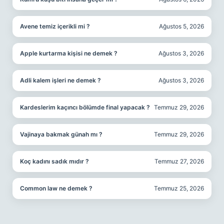
Avene temiz içerikli mi ?
Ağustos 5, 2026
Apple kurtarma kişisi ne demek ?
Ağustos 3, 2026
Adli kalem işleri ne demek ?
Ağustos 3, 2026
Kardeslerim kaçıncı bölümde final yapacak ?
Temmuz 29, 2026
Vajinaya bakmak günah mı ?
Temmuz 29, 2026
Koç kadını sadık mıdır ?
Temmuz 27, 2026
Common law ne demek ?
Temmuz 25, 2026