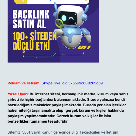
Reklam ve İletişim:
Skype: live:.cid.575569c608265c69
Yasal Uyarı:
Bu internet sitesi, herhangi bir marka, kurum veya şahıs
şirketi ile hiçbir bağlantısı bulunmamaktadır. Sitede yalnızca kendi
hazırladığımız makaleler paylaşılmaktadır. Burada yer alan içerikler
haber niteliği taşımamakta olup, gerçek kurum ve kişiler hakkında
paylaşım yapılmamaktadır. Gerçek kurum ve kişiler ile isim
benzerlikleri tamamen tesadüfidir.
Sitemiz, 5651 Sayılı Kanun gereğince Bilgi Teknolojileri ve İletişim