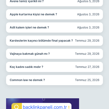
Avene temiz içerikli mi ?
Ağustos 5, 2026
Apple kurtarma kişisi ne demek ?
Ağustos 3, 2026
Adli kalem işleri ne demek ?
Ağustos 3, 2026
Kardeslerim kaçıncı bölümde final yapacak ?
Temmuz 29, 2026
Vajinaya bakmak günah mı ?
Temmuz 29, 2026
Koç kadını sadık mıdır ?
Temmuz 27, 2026
Common law ne demek ?
Temmuz 25, 2026