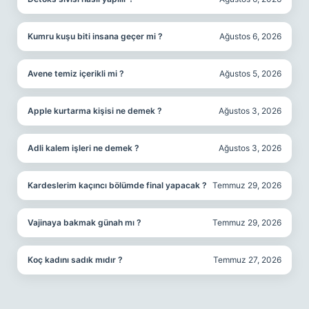
Kumru kuşu biti insana geçer mi ?
Ağustos 6, 2026
Avene temiz içerikli mi ?
Ağustos 5, 2026
Apple kurtarma kişisi ne demek ?
Ağustos 3, 2026
Adli kalem işleri ne demek ?
Ağustos 3, 2026
Kardeslerim kaçıncı bölümde final yapacak ?
Temmuz 29, 2026
Vajinaya bakmak günah mı ?
Temmuz 29, 2026
Koç kadını sadık mıdır ?
Temmuz 27, 2026