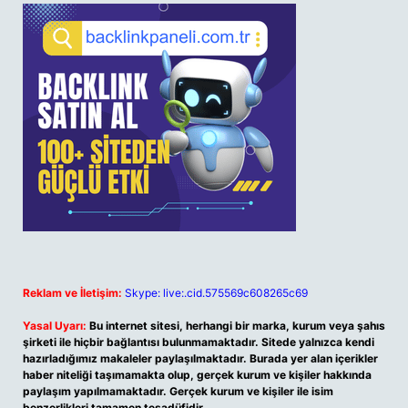
Reklam ve İletişim:
Skype: live:.cid.575569c608265c69
Yasal Uyarı:
Bu internet sitesi, herhangi bir marka, kurum veya şahıs
şirketi ile hiçbir bağlantısı bulunmamaktadır. Sitede yalnızca kendi
hazırladığımız makaleler paylaşılmaktadır. Burada yer alan içerikler
haber niteliği taşımamakta olup, gerçek kurum ve kişiler hakkında
paylaşım yapılmamaktadır. Gerçek kurum ve kişiler ile isim
benzerlikleri tamamen tesadüfidir.