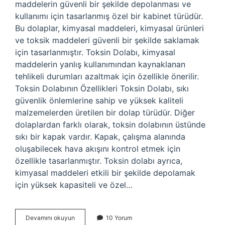
maddelerin güvenli bir şekilde depolanması ve
kullanımı için tasarlanmış özel bir kabinet türüdür.
Bu dolaplar, kimyasal maddeleri, kimyasal ürünleri
ve toksik maddeleri güvenli bir şekilde saklamak
için tasarlanmıştır. Toksin Dolabı, kimyasal
maddelerin yanlış kullanımından kaynaklanan
tehlikeli durumları azaltmak için özellikle önerilir.
Toksin Dolabının Özellikleri Toksin Dolabı, sıkı
güvenlik önlemlerine sahip ve yüksek kaliteli
malzemelerden üretilen bir dolap türüdür. Diğer
dolaplardan farklı olarak, toksin dolabının üstünde
sıkı bir kapak vardır. Kapak, çalışma alanında
oluşabilecek hava akışını kontrol etmek için
özellikle tasarlanmıştır. Toksin dolabı ayrıca,
kimyasal maddeleri etkili bir şekilde depolamak
için yüksek kapasiteli ve özel…
Toksin
Devamını okuyun
10 Yorum