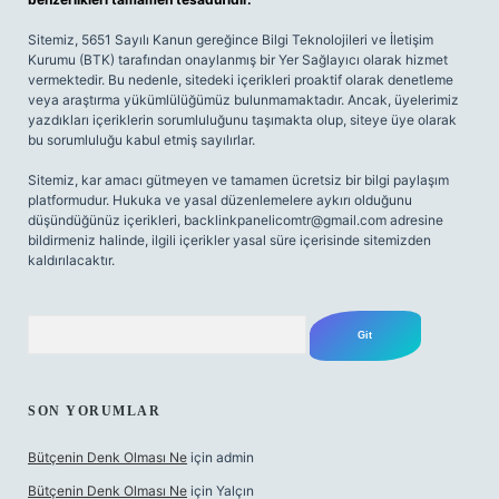
Sitemiz, 5651 Sayılı Kanun gereğince Bilgi Teknolojileri ve İletişim
Kurumu (BTK) tarafından onaylanmış bir Yer Sağlayıcı olarak hizmet
vermektedir. Bu nedenle, sitedeki içerikleri proaktif olarak denetleme
veya araştırma yükümlülüğümüz bulunmamaktadır. Ancak, üyelerimiz
yazdıkları içeriklerin sorumluluğunu taşımakta olup, siteye üye olarak
bu sorumluluğu kabul etmiş sayılırlar.
Sitemiz, kar amacı gütmeyen ve tamamen ücretsiz bir bilgi paylaşım
platformudur. Hukuka ve yasal düzenlemelere aykırı olduğunu
düşündüğünüz içerikleri,
backlinkpanelicomtr@gmail.com
adresine
bildirmeniz halinde, ilgili içerikler yasal süre içerisinde sitemizden
kaldırılacaktır.
Arama
SON YORUMLAR
Bütçenin Denk Olması Ne
için
admin
Bütçenin Denk Olması Ne
için
Yalçın