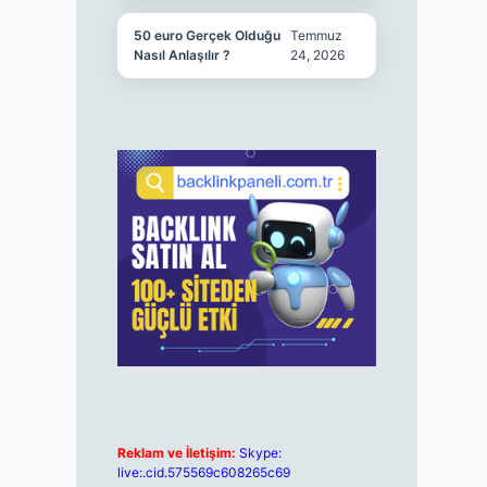
50 euro Gerçek Olduğu
Temmuz
Nasıl Anlaşılır ?
24, 2026
Reklam ve İletişim:
Skype:
live:.cid.575569c608265c69