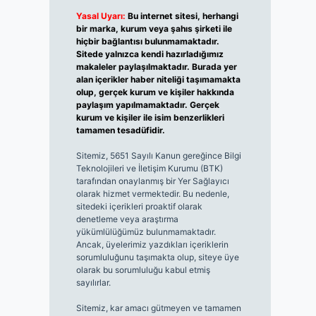
Yasal Uyarı:
Bu internet sitesi, herhangi
bir marka, kurum veya şahıs şirketi ile
hiçbir bağlantısı bulunmamaktadır.
Sitede yalnızca kendi hazırladığımız
makaleler paylaşılmaktadır. Burada yer
alan içerikler haber niteliği taşımamakta
olup, gerçek kurum ve kişiler hakkında
paylaşım yapılmamaktadır. Gerçek
kurum ve kişiler ile isim benzerlikleri
tamamen tesadüfidir.
Sitemiz, 5651 Sayılı Kanun gereğince Bilgi
Teknolojileri ve İletişim Kurumu (BTK)
tarafından onaylanmış bir Yer Sağlayıcı
olarak hizmet vermektedir. Bu nedenle,
sitedeki içerikleri proaktif olarak
denetleme veya araştırma
yükümlülüğümüz bulunmamaktadır.
Ancak, üyelerimiz yazdıkları içeriklerin
sorumluluğunu taşımakta olup, siteye üye
olarak bu sorumluluğu kabul etmiş
sayılırlar.
Sitemiz, kar amacı gütmeyen ve tamamen