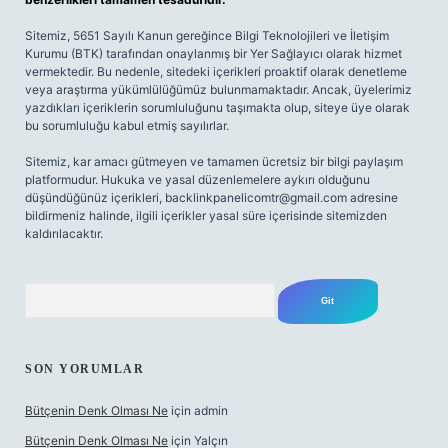
Sitemiz, 5651 Sayılı Kanun gereğince Bilgi Teknolojileri ve İletişim
Kurumu (BTK) tarafından onaylanmış bir Yer Sağlayıcı olarak hizmet
vermektedir. Bu nedenle, sitedeki içerikleri proaktif olarak denetleme
veya araştırma yükümlülüğümüz bulunmamaktadır. Ancak, üyelerimiz
yazdıkları içeriklerin sorumluluğunu taşımakta olup, siteye üye olarak
bu sorumluluğu kabul etmiş sayılırlar.
Sitemiz, kar amacı gütmeyen ve tamamen ücretsiz bir bilgi paylaşım
platformudur. Hukuka ve yasal düzenlemelere aykırı olduğunu
düşündüğünüz içerikleri,
backlinkpanelicomtr@gmail.com
adresine
bildirmeniz halinde, ilgili içerikler yasal süre içerisinde sitemizden
kaldırılacaktır.
Arama
SON YORUMLAR
Bütçenin Denk Olması Ne
için
admin
Bütçenin Denk Olması Ne
için
Yalçın