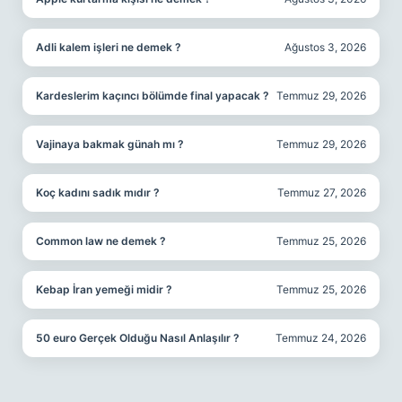
Adli kalem işleri ne demek ?
Ağustos 3, 2026
Kardeslerim kaçıncı bölümde final yapacak ?
Temmuz 29, 2026
Vajinaya bakmak günah mı ?
Temmuz 29, 2026
Koç kadını sadık mıdır ?
Temmuz 27, 2026
Common law ne demek ?
Temmuz 25, 2026
Kebap İran yemeği midir ?
Temmuz 25, 2026
50 euro Gerçek Olduğu Nasıl Anlaşılır ?
Temmuz 24, 2026