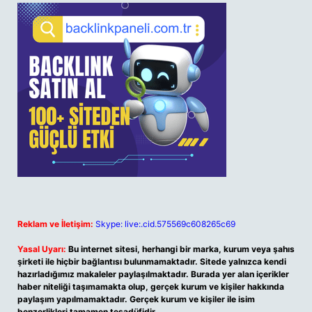
Reklam ve İletişim:
Skype: live:.cid.575569c608265c69
Yasal Uyarı:
Bu internet sitesi, herhangi bir marka, kurum veya şahıs
şirketi ile hiçbir bağlantısı bulunmamaktadır. Sitede yalnızca kendi
hazırladığımız makaleler paylaşılmaktadır. Burada yer alan içerikler
haber niteliği taşımamakta olup, gerçek kurum ve kişiler hakkında
paylaşım yapılmamaktadır. Gerçek kurum ve kişiler ile isim
benzerlikleri tamamen tesadüfidir.