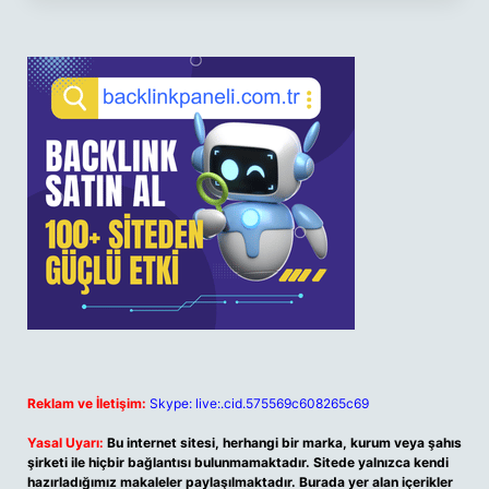
Reklam ve İletişim:
Skype: live:.cid.575569c608265c69
Yasal Uyarı:
Bu internet sitesi, herhangi bir marka, kurum veya şahıs
şirketi ile hiçbir bağlantısı bulunmamaktadır. Sitede yalnızca kendi
hazırladığımız makaleler paylaşılmaktadır. Burada yer alan içerikler