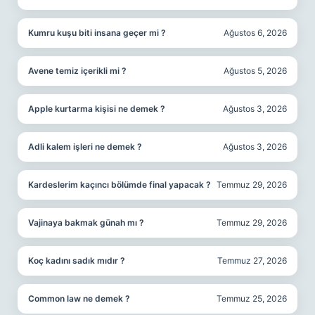
Kumru kuşu biti insana geçer mi ?
Ağustos 6, 2026
Avene temiz içerikli mi ?
Ağustos 5, 2026
Apple kurtarma kişisi ne demek ?
Ağustos 3, 2026
Adli kalem işleri ne demek ?
Ağustos 3, 2026
Kardeslerim kaçıncı bölümde final yapacak ?
Temmuz 29, 2026
Vajinaya bakmak günah mı ?
Temmuz 29, 2026
Koç kadını sadık mıdır ?
Temmuz 27, 2026
Common law ne demek ?
Temmuz 25, 2026