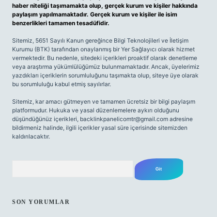
haber niteliği taşımamakta olup, gerçek kurum ve kişiler hakkında
paylaşım yapılmamaktadır. Gerçek kurum ve kişiler ile isim
benzerlikleri tamamen tesadüfidir.
Sitemiz, 5651 Sayılı Kanun gereğince Bilgi Teknolojileri ve İletişim
Kurumu (BTK) tarafından onaylanmış bir Yer Sağlayıcı olarak hizmet
vermektedir. Bu nedenle, sitedeki içerikleri proaktif olarak denetleme
veya araştırma yükümlülüğümüz bulunmamaktadır. Ancak, üyelerimiz
yazdıkları içeriklerin sorumluluğunu taşımakta olup, siteye üye olarak
bu sorumluluğu kabul etmiş sayılırlar.
Sitemiz, kar amacı gütmeyen ve tamamen ücretsiz bir bilgi paylaşım
platformudur. Hukuka ve yasal düzenlemelere aykırı olduğunu
düşündüğünüz içerikleri,
backlinkpanelicomtr@gmail.com
adresine
bildirmeniz halinde, ilgili içerikler yasal süre içerisinde sitemizden
kaldırılacaktır.
Arama
SON YORUMLAR