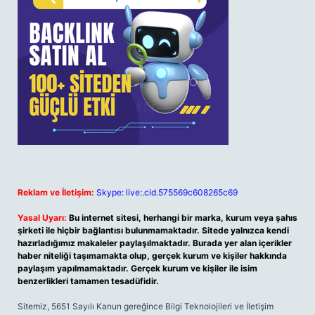
Reklam ve İletişim:
Skype: live:.cid.575569c608265c69
Yasal Uyarı:
Bu internet sitesi, herhangi bir marka, kurum veya şahıs
şirketi ile hiçbir bağlantısı bulunmamaktadır. Sitede yalnızca kendi
hazırladığımız makaleler paylaşılmaktadır. Burada yer alan içerikler
haber niteliği taşımamakta olup, gerçek kurum ve kişiler hakkında
paylaşım yapılmamaktadır. Gerçek kurum ve kişiler ile isim
benzerlikleri tamamen tesadüfidir.
Sitemiz, 5651 Sayılı Kanun gereğince Bilgi Teknolojileri ve İletişim