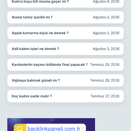
Kumru kuşu biti insana geçer mi ?
Ağustos 6, 2026
Avene temiz içerikli mi ?
Ağustos 5, 2026
Apple kurtarma kişisi ne demek ?
Ağustos 3, 2026
Adli kalem işleri ne demek ?
Ağustos 3, 2026
Kardeslerim kaçıncı bölümde final yapacak ?
Temmuz 29, 2026
Vajinaya bakmak günah mı ?
Temmuz 29, 2026
Koç kadını sadık mıdır ?
Temmuz 27, 2026