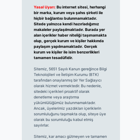
Yasal Uyarı:
Bu internet sitesi, herhangi
bir marka, kurum veya şahıs şirketi ile
hiçbir bağlantısı bulunmamaktadır.
Sitede yalnızca kendi hazırladığımız
makaleler paylaşılmaktadır. Burada yer
alan içerikler haber niteliği taşımamakta
olup, gerçek kurum ve kişiler hakkında
paylaşım yapılmamaktadır. Gerçek
kurum ve kişiler ile isim benzerlikleri
tamamen tesadüfidir.
Sitemiz, 5651 Sayılı Kanun gereğince Bilgi
Teknolojileri ve İletişim Kurumu (BTK)
tarafından onaylanmış bir Yer Sağlayıcı
olarak hizmet vermektedir. Bu nedenle,
sitedeki içerikleri proaktif olarak
denetleme veya araştırma
yükümlülüğümüz bulunmamaktadır.
Ancak, üyelerimiz yazdıkları içeriklerin
sorumluluğunu taşımakta olup, siteye üye
olarak bu sorumluluğu kabul etmiş
sayılırlar.
Sitemiz, kar amacı gütmeyen ve tamamen