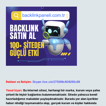
Reklam ve İletişim:
Skype: live:.cid.575569c608265c69
Yasal Uyarı:
Bu internet sitesi, herhangi bir marka, kurum veya şahıs
şirketi ile hiçbir bağlantısı bulunmamaktadır. Sitede yalnızca kendi
hazırladığımız makaleler paylaşılmaktadır. Burada yer alan içerikler
haber niteliği taşımamakta olup, gerçek kurum ve kişiler hakkında