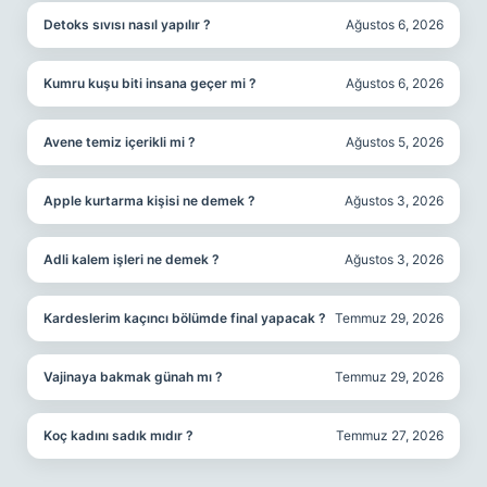
Detoks sıvısı nasıl yapılır ?
Ağustos 6, 2026
Kumru kuşu biti insana geçer mi ?
Ağustos 6, 2026
Avene temiz içerikli mi ?
Ağustos 5, 2026
Apple kurtarma kişisi ne demek ?
Ağustos 3, 2026
Adli kalem işleri ne demek ?
Ağustos 3, 2026
Kardeslerim kaçıncı bölümde final yapacak ?
Temmuz 29, 2026
Vajinaya bakmak günah mı ?
Temmuz 29, 2026
Koç kadını sadık mıdır ?
Temmuz 27, 2026