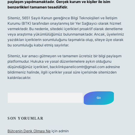
paylaşım yapılmamaktadır. Gerçek kurum ve kişiler ile isim
benzerlikleri tamamen tesadüfidir.
Sitemiz, 5651 Sayılı Kanun gereğince Bilgi Teknolojileri ve İletişim
Kurumu (BTK) tarafından onaylanmış bir Yer Sağlayıcı olarak hizmet
vermektedir. Bu nedenle, sitedeki içerikleri proaktif olarak denetleme
veya araştırma yükümlülüğümüz bulunmamaktadır. Ancak, üyelerimiz
yazdıkları içeriklerin sorumluluğunu taşımakta olup, siteye üye olarak
bu sorumluluğu kabul etmiş sayılırlar.
Sitemiz, kar amacı gütmeyen ve tamamen ücretsiz bir bilgi paylaşım
platformudur. Hukuka ve yasal düzenlemelere aykırı olduğunu
düşündüğünüz içerikleri,
backlinkpanelicomtr@gmail.com
adresine
bildirmeniz halinde, ilgili içerikler yasal süre içerisinde sitemizden
kaldırılacaktır.
Arama
SON YORUMLAR
Bütçenin Denk Olması Ne
için
admin