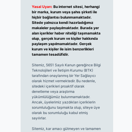
Yasal Uyarı:
Bu internet sitesi, herhangi
bir marka, kurum veya şahıs şirketi ile
hiçbir bağlantısı bulunmamaktadır.
Sitede yalnızca kendi hazırladığımız
makaleler paylaşılmaktadır. Burada yer
alan içerikler haber niteliği taşımamakta
olup, gerçek kurum ve kişiler hakkında
paylaşım yapılmamaktadır. Gerçek
kurum ve kişiler ile isim benzerlikleri
tamamen tesadüfidir.
Sitemiz, 5651 Sayılı Kanun gereğince Bilgi
Teknolojileri ve İletişim Kurumu (BTK)
tarafından onaylanmış bir Yer Sağlayıcı
olarak hizmet vermektedir. Bu nedenle,
sitedeki içerikleri proaktif olarak
denetleme veya araştırma
yükümlülüğümüz bulunmamaktadır.
Ancak, üyelerimiz yazdıkları içeriklerin
sorumluluğunu taşımakta olup, siteye üye
olarak bu sorumluluğu kabul etmiş
sayılırlar.
Sitemiz, kar amacı gütmeyen ve tamamen