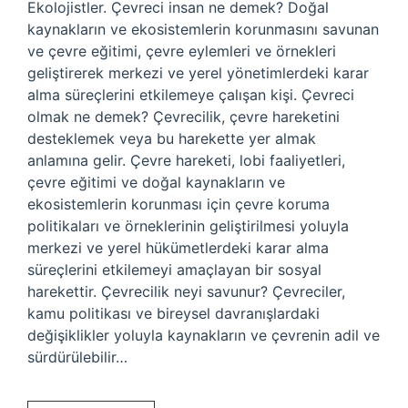
Ekolojistler. Çevreci insan ne demek? Doğal
kaynakların ve ekosistemlerin korunmasını savunan
ve çevre eğitimi, çevre eylemleri ve örnekleri
geliştirerek merkezi ve yerel yönetimlerdeki karar
alma süreçlerini etkilemeye çalışan kişi. Çevreci
olmak ne demek? Çevrecilik, çevre hareketini
desteklemek veya bu harekette yer almak
anlamına gelir. Çevre hareketi, lobi faaliyetleri,
çevre eğitimi ve doğal kaynakların ve
ekosistemlerin korunması için çevre koruma
politikaları ve örneklerinin geliştirilmesi yoluyla
merkezi ve yerel hükümetlerdeki karar alma
süreçlerini etkilemeyi amaçlayan bir sosyal
harekettir. Çevrecilik neyi savunur? Çevreciler,
kamu politikası ve bireysel davranışlardaki
değişiklikler yoluyla kaynakların ve çevrenin adil ve
sürdürülebilir…