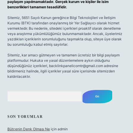
paylaşım yapılmamaktadır. Gerçek kurum ve kişiler ile isim
benzerlikleri tamamen tesadüfidir.
Sitemiz, 5651 Sayılı Kanun gereğince Bilgi Teknolojileri ve İletişim
Kurumu (BTK) tarafından onaylanmış bir Yer Sağlayıcı olarak hizmet
vermektedir. Bu nedenle, sitedeki içerikleri proaktif olarak denetleme
veya araştırma yükümlülüğümüz bulunmamaktadır. Ancak, üyelerimiz
yazdıkları içeriklerin sorumluluğunu taşımakta olup, siteye üye olarak
bu sorumluluğu kabul etmiş sayılırlar.
Sitemiz, kar amacı gütmeyen ve tamamen ücretsiz bir bilgi paylaşım
platformudur. Hukuka ve yasal düzenlemelere aykırı olduğunu
düşündüğünüz içerikleri,
backlinkpanelicomtr@gmail.com
adresine
bildirmeniz halinde, ilgili içerikler yasal süre içerisinde sitemizden
kaldırılacaktır.
Arama
SON YORUMLAR
Bütçenin Denk Olması Ne
için
admin