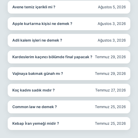
Avene temiz içerikli mi ?
Ağustos 5, 2026
Apple kurtarma kişisi ne demek ?
Ağustos 3, 2026
Adli kalem işleri ne demek ?
Ağustos 3, 2026
Kardeslerim kaçıncı bölümde final yapacak ?
Temmuz 29, 2026
Vajinaya bakmak günah mı ?
Temmuz 29, 2026
Koç kadını sadık mıdır ?
Temmuz 27, 2026
Common law ne demek ?
Temmuz 25, 2026
Kebap İran yemeği midir ?
Temmuz 25, 2026