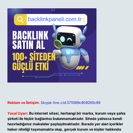
Reklam ve İletişim:
Skype: live:.cid.575569c608265c69
Yasal Uyarı:
Bu internet sitesi, herhangi bir marka, kurum veya şahıs
şirketi ile hiçbir bağlantısı bulunmamaktadır. Sitede yalnızca kendi
hazırladığımız makaleler paylaşılmaktadır. Burada yer alan içerikler
haber niteliği taşımamakta olup, gerçek kurum ve kişiler hakkında