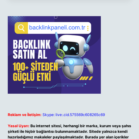
Reklam ve İletişim:
Skype: live:.cid.575569c608265c69
Yasal Uyarı:
Bu internet sitesi, herhangi bir marka, kurum veya şahıs
şirketi ile hiçbir bağlantısı bulunmamaktadır. Sitede yalnızca kendi
hazırladığımız makaleler paylaşılmaktadır. Burada yer alan içerikler