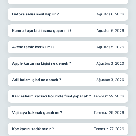
Detoks sıvısı nasıl yapılır ?
Ağustos 6, 2026
Kumru kuşu biti insana geçer mi ?
Ağustos 6, 2026
Avene temiz içerikli mi ?
Ağustos 5, 2026
Apple kurtarma kişisi ne demek ?
Ağustos 3, 2026
Adli kalem işleri ne demek ?
Ağustos 3, 2026
Kardeslerim kaçıncı bölümde final yapacak ?
Temmuz 29, 2026
Vajinaya bakmak günah mı ?
Temmuz 29, 2026
Koç kadını sadık mıdır ?
Temmuz 27, 2026