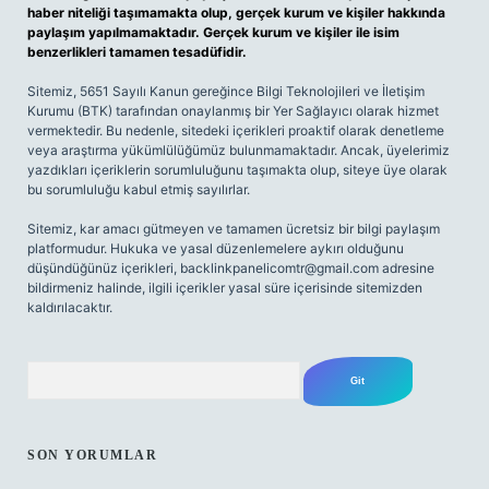
haber niteliği taşımamakta olup, gerçek kurum ve kişiler hakkında
paylaşım yapılmamaktadır. Gerçek kurum ve kişiler ile isim
benzerlikleri tamamen tesadüfidir.
Sitemiz, 5651 Sayılı Kanun gereğince Bilgi Teknolojileri ve İletişim
Kurumu (BTK) tarafından onaylanmış bir Yer Sağlayıcı olarak hizmet
vermektedir. Bu nedenle, sitedeki içerikleri proaktif olarak denetleme
veya araştırma yükümlülüğümüz bulunmamaktadır. Ancak, üyelerimiz
yazdıkları içeriklerin sorumluluğunu taşımakta olup, siteye üye olarak
bu sorumluluğu kabul etmiş sayılırlar.
Sitemiz, kar amacı gütmeyen ve tamamen ücretsiz bir bilgi paylaşım
platformudur. Hukuka ve yasal düzenlemelere aykırı olduğunu
düşündüğünüz içerikleri,
backlinkpanelicomtr@gmail.com
adresine
bildirmeniz halinde, ilgili içerikler yasal süre içerisinde sitemizden
kaldırılacaktır.
Arama
SON YORUMLAR