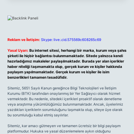
Reklam ve İletişim:
Skype: live:.cid.575569c608265c69
Yasal Uyarı:
Bu internet sitesi, herhangi bir marka, kurum veya şahıs
şirketi ile hiçbir bağlantısı bulunmamaktadır. Sitede yalnızca kendi
hazırladığımız makaleler paylaşılmaktadır. Burada yer alan içerikler
haber niteliği taşımamakta olup, gerçek kurum ve kişiler hakkında
paylaşım yapılmamaktadır. Gerçek kurum ve kişiler ile isim
benzerlikleri tamamen tesadüfidir.
Sitemiz, 5651 Sayılı Kanun gereğince Bilgi Teknolojileri ve İletişim
Kurumu (BTK) tarafından onaylanmış bir Yer Sağlayıcı olarak hizmet
vermektedir. Bu nedenle, sitedeki içerikleri proaktif olarak denetleme
veya araştırma yükümlülüğümüz bulunmamaktadır. Ancak, üyelerimiz
yazdıkları içeriklerin sorumluluğunu taşımakta olup, siteye üye olarak
bu sorumluluğu kabul etmiş sayılırlar.
Sitemiz, kar amacı gütmeyen ve tamamen ücretsiz bir bilgi paylaşım
platformudur. Hukuka ve yasal düzenlemelere aykırı olduğunu