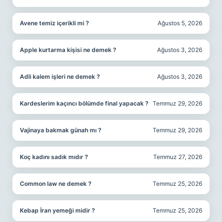
Avene temiz içerikli mi ?
Ağustos 5, 2026
Apple kurtarma kişisi ne demek ?
Ağustos 3, 2026
Adli kalem işleri ne demek ?
Ağustos 3, 2026
Kardeslerim kaçıncı bölümde final yapacak ?
Temmuz 29, 2026
Vajinaya bakmak günah mı ?
Temmuz 29, 2026
Koç kadını sadık mıdır ?
Temmuz 27, 2026
Common law ne demek ?
Temmuz 25, 2026
Kebap İran yemeği midir ?
Temmuz 25, 2026