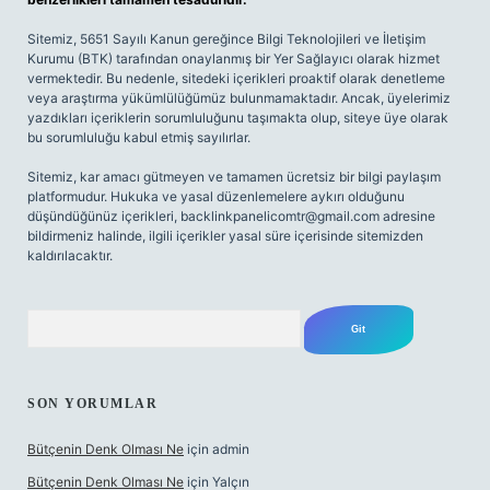
Sitemiz, 5651 Sayılı Kanun gereğince Bilgi Teknolojileri ve İletişim
Kurumu (BTK) tarafından onaylanmış bir Yer Sağlayıcı olarak hizmet
vermektedir. Bu nedenle, sitedeki içerikleri proaktif olarak denetleme
veya araştırma yükümlülüğümüz bulunmamaktadır. Ancak, üyelerimiz
yazdıkları içeriklerin sorumluluğunu taşımakta olup, siteye üye olarak
bu sorumluluğu kabul etmiş sayılırlar.
Sitemiz, kar amacı gütmeyen ve tamamen ücretsiz bir bilgi paylaşım
platformudur. Hukuka ve yasal düzenlemelere aykırı olduğunu
düşündüğünüz içerikleri,
backlinkpanelicomtr@gmail.com
adresine
bildirmeniz halinde, ilgili içerikler yasal süre içerisinde sitemizden
kaldırılacaktır.
Arama
SON YORUMLAR
Bütçenin Denk Olması Ne
için
admin
Bütçenin Denk Olması Ne
için
Yalçın