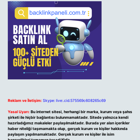
Reklam ve İletişim:
Skype: live:.cid.575569c608265c69
Yasal Uyarı:
Bu internet sitesi, herhangi bir marka, kurum veya şahıs
şirketi ile hiçbir bağlantısı bulunmamaktadır. Sitede yalnızca kendi
hazırladığımız makaleler paylaşılmaktadır. Burada yer alan içerikler
haber niteliği taşımamakta olup, gerçek kurum ve kişiler hakkında
paylaşım yapılmamaktadır. Gerçek kurum ve kişiler ile isim
benzerlikleri tamamen tesadüfidir.