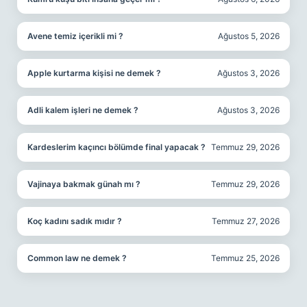
Avene temiz içerikli mi ?
Ağustos 5, 2026
Apple kurtarma kişisi ne demek ?
Ağustos 3, 2026
Adli kalem işleri ne demek ?
Ağustos 3, 2026
Kardeslerim kaçıncı bölümde final yapacak ?
Temmuz 29, 2026
Vajinaya bakmak günah mı ?
Temmuz 29, 2026
Koç kadını sadık mıdır ?
Temmuz 27, 2026
Common law ne demek ?
Temmuz 25, 2026