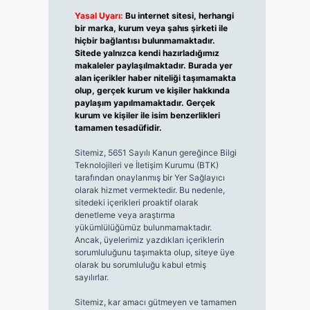
Yasal Uyarı:
Bu internet sitesi, herhangi
bir marka, kurum veya şahıs şirketi ile
hiçbir bağlantısı bulunmamaktadır.
Sitede yalnızca kendi hazırladığımız
makaleler paylaşılmaktadır. Burada yer
alan içerikler haber niteliği taşımamakta
olup, gerçek kurum ve kişiler hakkında
paylaşım yapılmamaktadır. Gerçek
kurum ve kişiler ile isim benzerlikleri
tamamen tesadüfidir.
Sitemiz, 5651 Sayılı Kanun gereğince Bilgi
Teknolojileri ve İletişim Kurumu (BTK)
tarafından onaylanmış bir Yer Sağlayıcı
olarak hizmet vermektedir. Bu nedenle,
sitedeki içerikleri proaktif olarak
denetleme veya araştırma
yükümlülüğümüz bulunmamaktadır.
Ancak, üyelerimiz yazdıkları içeriklerin
sorumluluğunu taşımakta olup, siteye üye
olarak bu sorumluluğu kabul etmiş
sayılırlar.
Sitemiz, kar amacı gütmeyen ve tamamen