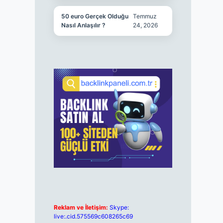
50 euro Gerçek Olduğu
Temmuz
Nasıl Anlaşılır ?
24, 2026
Reklam ve İletişim:
Skype:
live:.cid.575569c608265c69