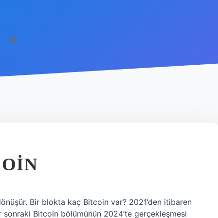
COIN
önüşür. Bir blokta kaç Bitcoin var? 2021’den itibaren
Bir sonraki Bitcoin bölümünün 2024’te gerçekleşmesi