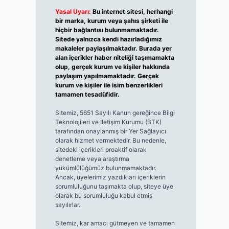
Yasal Uyarı:
Bu internet sitesi, herhangi
bir marka, kurum veya şahıs şirketi ile
hiçbir bağlantısı bulunmamaktadır.
Sitede yalnızca kendi hazırladığımız
makaleler paylaşılmaktadır. Burada yer
alan içerikler haber niteliği taşımamakta
olup, gerçek kurum ve kişiler hakkında
paylaşım yapılmamaktadır. Gerçek
kurum ve kişiler ile isim benzerlikleri
tamamen tesadüfidir.
Sitemiz, 5651 Sayılı Kanun gereğince Bilgi
Teknolojileri ve İletişim Kurumu (BTK)
tarafından onaylanmış bir Yer Sağlayıcı
olarak hizmet vermektedir. Bu nedenle,
sitedeki içerikleri proaktif olarak
denetleme veya araştırma
yükümlülüğümüz bulunmamaktadır.
Ancak, üyelerimiz yazdıkları içeriklerin
sorumluluğunu taşımakta olup, siteye üye
olarak bu sorumluluğu kabul etmiş
sayılırlar.
Sitemiz, kar amacı gütmeyen ve tamamen