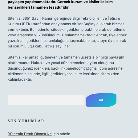
paylaşım yapılmamaktadır. Gerçek kurum ve kişiler ile isim
benzerlikleri tamamen tesadüfidir.
Sitemiz, 5651 Sayılı Kanun gereğince Bilgi Teknolojileri ve İletişim
Kurumu (BTK) tarafından onaylanmış bir Yer Sağlayıcı olarak hizmet
vermektedir. Bu nedenle, sitedeki içerikleri proaktif olarak denetleme
veya araştırma yükümlülüğümüz bulunmamaktadır. Ancak, üyelerimiz
yazdıkları içeriklerin sorumluluğunu taşımakta olup, siteye üye olarak
bu sorumluluğu kabul etmiş sayılırlar.
Sitemiz, kar amacı gütmeyen ve tamamen ücretsiz bir bilgi paylaşım
platformudur. Hukuka ve yasal düzenlemelere aykırı olduğunu
düşündüğünüz içerikleri,
backlinkpanelicomtr@gmail.com
adresine
bildirmeniz halinde, ilgili içerikler yasal süre içerisinde sitemizden
kaldırılacaktır.
Arama
SON YORUMLAR
Bütçenin Denk Olması Ne
için
admin