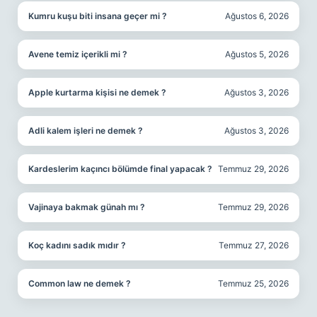
Kumru kuşu biti insana geçer mi ?
Ağustos 6, 2026
Avene temiz içerikli mi ?
Ağustos 5, 2026
Apple kurtarma kişisi ne demek ?
Ağustos 3, 2026
Adli kalem işleri ne demek ?
Ağustos 3, 2026
Kardeslerim kaçıncı bölümde final yapacak ?
Temmuz 29, 2026
Vajinaya bakmak günah mı ?
Temmuz 29, 2026
Koç kadını sadık mıdır ?
Temmuz 27, 2026
Common law ne demek ?
Temmuz 25, 2026