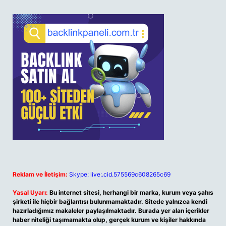
Reklam ve İletişim:
Skype: live:.cid.575569c608265c69
Yasal Uyarı:
Bu internet sitesi, herhangi bir marka, kurum veya şahıs
şirketi ile hiçbir bağlantısı bulunmamaktadır. Sitede yalnızca kendi
hazırladığımız makaleler paylaşılmaktadır. Burada yer alan içerikler
haber niteliği taşımamakta olup, gerçek kurum ve kişiler hakkında