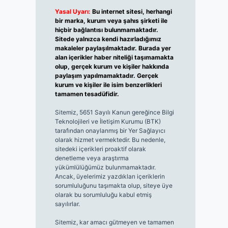
Yasal Uyarı:
Bu internet sitesi, herhangi
bir marka, kurum veya şahıs şirketi ile
hiçbir bağlantısı bulunmamaktadır.
Sitede yalnızca kendi hazırladığımız
makaleler paylaşılmaktadır. Burada yer
alan içerikler haber niteliği taşımamakta
olup, gerçek kurum ve kişiler hakkında
paylaşım yapılmamaktadır. Gerçek
kurum ve kişiler ile isim benzerlikleri
tamamen tesadüfidir.
Sitemiz, 5651 Sayılı Kanun gereğince Bilgi
Teknolojileri ve İletişim Kurumu (BTK)
tarafından onaylanmış bir Yer Sağlayıcı
olarak hizmet vermektedir. Bu nedenle,
sitedeki içerikleri proaktif olarak
denetleme veya araştırma
yükümlülüğümüz bulunmamaktadır.
Ancak, üyelerimiz yazdıkları içeriklerin
sorumluluğunu taşımakta olup, siteye üye
olarak bu sorumluluğu kabul etmiş
sayılırlar.
Sitemiz, kar amacı gütmeyen ve tamamen