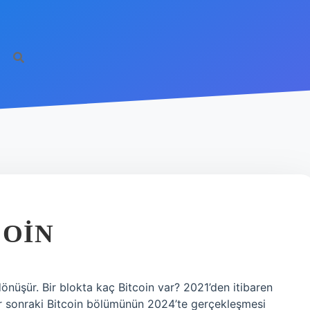
COIN
önüşür. Bir blokta kaç Bitcoin var? 2021’den itibaren
Bir sonraki Bitcoin bölümünün 2024’te gerçekleşmesi