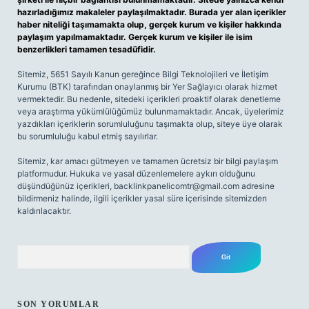
hazırladığımız makaleler paylaşılmaktadır. Burada yer alan içerikler
haber niteliği taşımamakta olup, gerçek kurum ve kişiler hakkında
paylaşım yapılmamaktadır. Gerçek kurum ve kişiler ile isim
benzerlikleri tamamen tesadüfidir.
Sitemiz, 5651 Sayılı Kanun gereğince Bilgi Teknolojileri ve İletişim
Kurumu (BTK) tarafından onaylanmış bir Yer Sağlayıcı olarak hizmet
vermektedir. Bu nedenle, sitedeki içerikleri proaktif olarak denetleme
veya araştırma yükümlülüğümüz bulunmamaktadır. Ancak, üyelerimiz
yazdıkları içeriklerin sorumluluğunu taşımakta olup, siteye üye olarak
bu sorumluluğu kabul etmiş sayılırlar.
Sitemiz, kar amacı gütmeyen ve tamamen ücretsiz bir bilgi paylaşım
platformudur. Hukuka ve yasal düzenlemelere aykırı olduğunu
düşündüğünüz içerikleri,
backlinkpanelicomtr@gmail.com
adresine
bildirmeniz halinde, ilgili içerikler yasal süre içerisinde sitemizden
kaldırılacaktır.
Arama
SON YORUMLAR