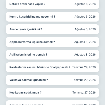
Detoks sıvısı nasıl yapılır ?
Ağustos 6, 2026
Kumru kuşu biti insana geçer mi ?
Ağustos 6, 2026
Avene temiz içerikli mi ?
Ağustos 5, 2026
Apple kurtarma kişisi ne demek ?
Ağustos 3, 2026
Adli kalem işleri ne demek ?
Ağustos 3, 2026
Kardeslerim kaçıncı bölümde final yapacak ?
Temmuz 29, 2026
Vajinaya bakmak günah mı ?
Temmuz 29, 2026
Koç kadını sadık mıdır ?
Temmuz 27, 2026