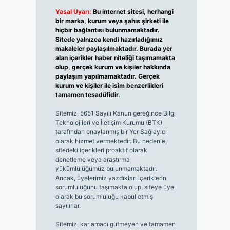
Yasal Uyarı:
Bu internet sitesi, herhangi
bir marka, kurum veya şahıs şirketi ile
hiçbir bağlantısı bulunmamaktadır.
Sitede yalnızca kendi hazırladığımız
makaleler paylaşılmaktadır. Burada yer
alan içerikler haber niteliği taşımamakta
olup, gerçek kurum ve kişiler hakkında
paylaşım yapılmamaktadır. Gerçek
kurum ve kişiler ile isim benzerlikleri
tamamen tesadüfidir.
Sitemiz, 5651 Sayılı Kanun gereğince Bilgi
Teknolojileri ve İletişim Kurumu (BTK)
tarafından onaylanmış bir Yer Sağlayıcı
olarak hizmet vermektedir. Bu nedenle,
sitedeki içerikleri proaktif olarak
denetleme veya araştırma
yükümlülüğümüz bulunmamaktadır.
Ancak, üyelerimiz yazdıkları içeriklerin
sorumluluğunu taşımakta olup, siteye üye
olarak bu sorumluluğu kabul etmiş
sayılırlar.
Sitemiz, kar amacı gütmeyen ve tamamen