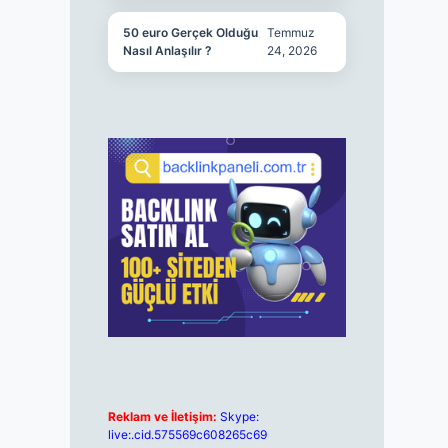
50 euro Gerçek Olduğu
Temmuz
Nasıl Anlaşılır ?
24, 2026
Reklam ve İletişim:
Skype:
live:.cid.575569c608265c69