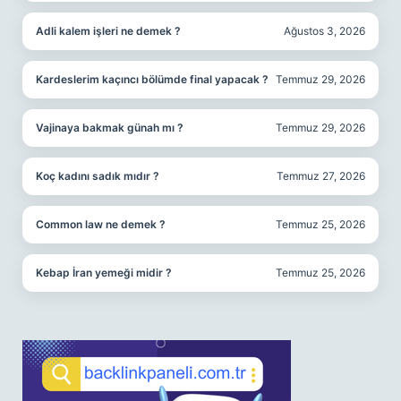
Adli kalem işleri ne demek ?
Ağustos 3, 2026
Kardeslerim kaçıncı bölümde final yapacak ?
Temmuz 29, 2026
Vajinaya bakmak günah mı ?
Temmuz 29, 2026
Koç kadını sadık mıdır ?
Temmuz 27, 2026
Common law ne demek ?
Temmuz 25, 2026
Kebap İran yemeği midir ?
Temmuz 25, 2026