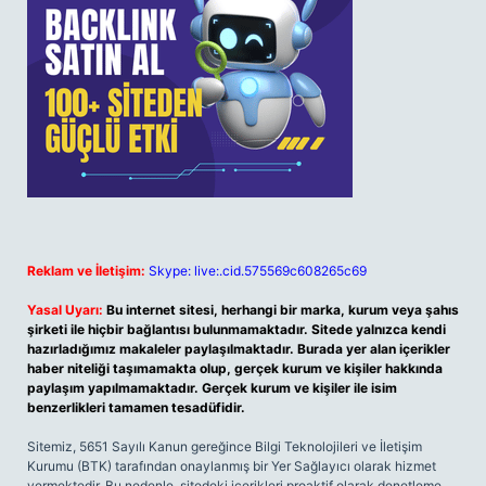
Reklam ve İletişim:
Skype: live:.cid.575569c608265c69
Yasal Uyarı:
Bu internet sitesi, herhangi bir marka, kurum veya şahıs
şirketi ile hiçbir bağlantısı bulunmamaktadır. Sitede yalnızca kendi
hazırladığımız makaleler paylaşılmaktadır. Burada yer alan içerikler
haber niteliği taşımamakta olup, gerçek kurum ve kişiler hakkında
paylaşım yapılmamaktadır. Gerçek kurum ve kişiler ile isim
benzerlikleri tamamen tesadüfidir.
Sitemiz, 5651 Sayılı Kanun gereğince Bilgi Teknolojileri ve İletişim
Kurumu (BTK) tarafından onaylanmış bir Yer Sağlayıcı olarak hizmet
vermektedir. Bu nedenle, sitedeki içerikleri proaktif olarak denetleme