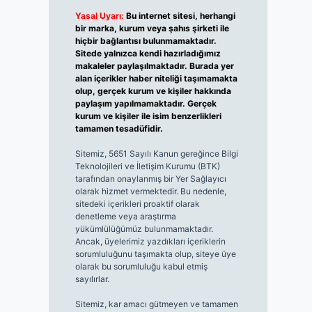
Yasal Uyarı:
Bu internet sitesi, herhangi
bir marka, kurum veya şahıs şirketi ile
hiçbir bağlantısı bulunmamaktadır.
Sitede yalnızca kendi hazırladığımız
makaleler paylaşılmaktadır. Burada yer
alan içerikler haber niteliği taşımamakta
olup, gerçek kurum ve kişiler hakkında
paylaşım yapılmamaktadır. Gerçek
kurum ve kişiler ile isim benzerlikleri
tamamen tesadüfidir.
Sitemiz, 5651 Sayılı Kanun gereğince Bilgi
Teknolojileri ve İletişim Kurumu (BTK)
tarafından onaylanmış bir Yer Sağlayıcı
olarak hizmet vermektedir. Bu nedenle,
sitedeki içerikleri proaktif olarak
denetleme veya araştırma
yükümlülüğümüz bulunmamaktadır.
Ancak, üyelerimiz yazdıkları içeriklerin
sorumluluğunu taşımakta olup, siteye üye
olarak bu sorumluluğu kabul etmiş
sayılırlar.
Sitemiz, kar amacı gütmeyen ve tamamen