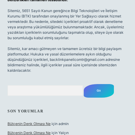
Sitemiz, 5651 Sayılı Kanun gereğince Bilgi Teknolojileri ve İletişim
Kurumu (BTK) tarafından onaylanmış bir Yer Sağlayıcı olarak hizmet
vermektedir. Bu nedenle, sitedeki içerikleri proaktif olarak denetleme
veya araştırma yükümlülüğümüz bulunmamaktadır. Ancak, üyelerimiz
yazdıkları içeriklerin sorumluluğunu taşımakta olup, siteye üye olarak
bu sorumluluğu kabul etmiş sayılırlar.
Sitemiz, kar amacı gütmeyen ve tamamen ücretsiz bir bilgi paylaşım
platformudur. Hukuka ve yasal düzenlemelere aykırı olduğunu
düşündüğünüz içerikleri,
backlinkpanelicomtr@gmail.com
adresine
bildirmeniz halinde, ilgili içerikler yasal süre içerisinde sitemizden
kaldırılacaktır.
Arama
SON YORUMLAR
Bütçenin Denk Olması Ne
için
admin
Bütçenin Denk Olması Ne
için
Yalçın