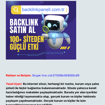
Reklam ve İletişim:
Skype: live:.cid.575569c608265c69
Yasal Uyarı:
Bu internet sitesi, herhangi bir marka, kurum veya şahıs
şirketi ile hiçbir bağlantısı bulunmamaktadır. Sitede yalnızca kendi
hazırladığımız makaleler paylaşılmaktadır. Burada yer alan içerikler
haber niteliği taşımamakta olup, gerçek kurum ve kişiler hakkında
paylaşım yapılmamaktadır. Gerçek kurum ve kişiler ile isim
benzerlikleri tamamen tesadüfidir.