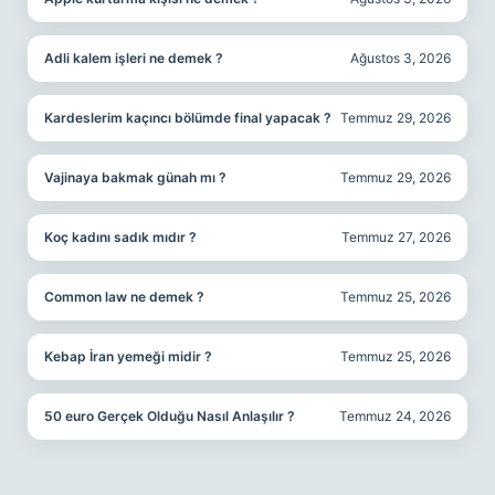
Adli kalem işleri ne demek ?
Ağustos 3, 2026
Kardeslerim kaçıncı bölümde final yapacak ?
Temmuz 29, 2026
Vajinaya bakmak günah mı ?
Temmuz 29, 2026
Koç kadını sadık mıdır ?
Temmuz 27, 2026
Common law ne demek ?
Temmuz 25, 2026
Kebap İran yemeği midir ?
Temmuz 25, 2026
50 euro Gerçek Olduğu Nasıl Anlaşılır ?
Temmuz 24, 2026