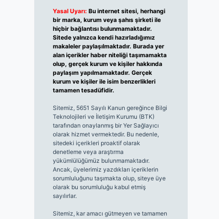
Yasal Uyarı:
Bu internet sitesi, herhangi
bir marka, kurum veya şahıs şirketi ile
hiçbir bağlantısı bulunmamaktadır.
Sitede yalnızca kendi hazırladığımız
makaleler paylaşılmaktadır. Burada yer
alan içerikler haber niteliği taşımamakta
olup, gerçek kurum ve kişiler hakkında
paylaşım yapılmamaktadır. Gerçek
kurum ve kişiler ile isim benzerlikleri
tamamen tesadüfidir.
Sitemiz, 5651 Sayılı Kanun gereğince Bilgi
Teknolojileri ve İletişim Kurumu (BTK)
tarafından onaylanmış bir Yer Sağlayıcı
olarak hizmet vermektedir. Bu nedenle,
sitedeki içerikleri proaktif olarak
denetleme veya araştırma
yükümlülüğümüz bulunmamaktadır.
Ancak, üyelerimiz yazdıkları içeriklerin
sorumluluğunu taşımakta olup, siteye üye
olarak bu sorumluluğu kabul etmiş
sayılırlar.
Sitemiz, kar amacı gütmeyen ve tamamen