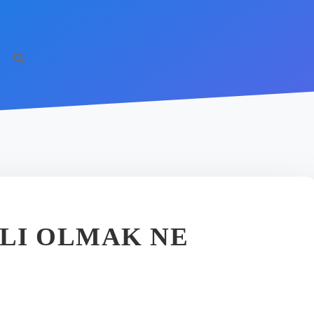
RLI OLMAK NE