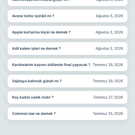
Avene temiz içerikli mi ?
Ağustos 5, 2026
Apple kurtarma kişisi ne demek ?
Ağustos 3, 2026
Adli kalem işleri ne demek ?
Ağustos 3, 2026
Kardeslerim kaçıncı bölümde final yapacak ?
Temmuz 29, 2026
Vajinaya bakmak günah mı ?
Temmuz 29, 2026
Koç kadını sadık mıdır ?
Temmuz 27, 2026
Common law ne demek ?
Temmuz 25, 2026