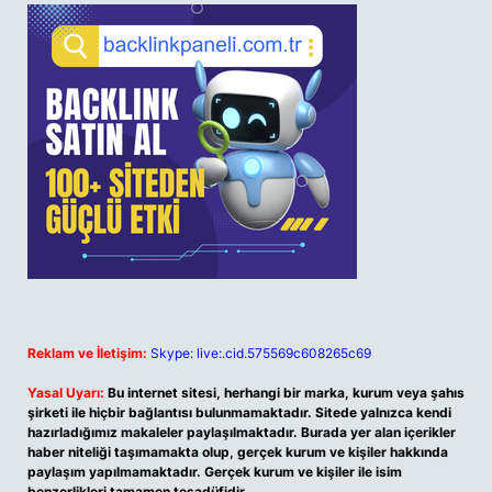
Reklam ve İletişim:
Skype: live:.cid.575569c608265c69
Yasal Uyarı:
Bu internet sitesi, herhangi bir marka, kurum veya şahıs
şirketi ile hiçbir bağlantısı bulunmamaktadır. Sitede yalnızca kendi
hazırladığımız makaleler paylaşılmaktadır. Burada yer alan içerikler
haber niteliği taşımamakta olup, gerçek kurum ve kişiler hakkında
paylaşım yapılmamaktadır. Gerçek kurum ve kişiler ile isim
benzerlikleri tamamen tesadüfidir.