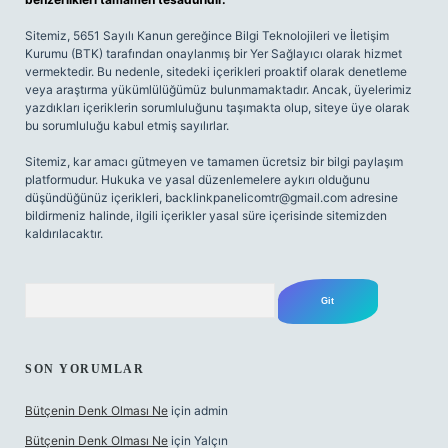
Sitemiz, 5651 Sayılı Kanun gereğince Bilgi Teknolojileri ve İletişim
Kurumu (BTK) tarafından onaylanmış bir Yer Sağlayıcı olarak hizmet
vermektedir. Bu nedenle, sitedeki içerikleri proaktif olarak denetleme
veya araştırma yükümlülüğümüz bulunmamaktadır. Ancak, üyelerimiz
yazdıkları içeriklerin sorumluluğunu taşımakta olup, siteye üye olarak
bu sorumluluğu kabul etmiş sayılırlar.
Sitemiz, kar amacı gütmeyen ve tamamen ücretsiz bir bilgi paylaşım
platformudur. Hukuka ve yasal düzenlemelere aykırı olduğunu
düşündüğünüz içerikleri,
backlinkpanelicomtr@gmail.com
adresine
bildirmeniz halinde, ilgili içerikler yasal süre içerisinde sitemizden
kaldırılacaktır.
Arama
SON YORUMLAR
Bütçenin Denk Olması Ne
için
admin
Bütçenin Denk Olması Ne
için
Yalçın