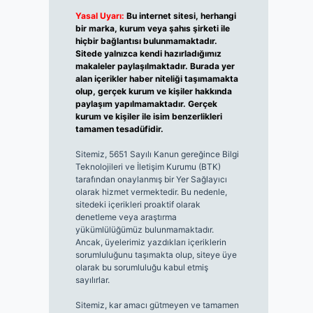
Yasal Uyarı:
Bu internet sitesi, herhangi
bir marka, kurum veya şahıs şirketi ile
hiçbir bağlantısı bulunmamaktadır.
Sitede yalnızca kendi hazırladığımız
makaleler paylaşılmaktadır. Burada yer
alan içerikler haber niteliği taşımamakta
olup, gerçek kurum ve kişiler hakkında
paylaşım yapılmamaktadır. Gerçek
kurum ve kişiler ile isim benzerlikleri
tamamen tesadüfidir.
Sitemiz, 5651 Sayılı Kanun gereğince Bilgi
Teknolojileri ve İletişim Kurumu (BTK)
tarafından onaylanmış bir Yer Sağlayıcı
olarak hizmet vermektedir. Bu nedenle,
sitedeki içerikleri proaktif olarak
denetleme veya araştırma
yükümlülüğümüz bulunmamaktadır.
Ancak, üyelerimiz yazdıkları içeriklerin
sorumluluğunu taşımakta olup, siteye üye
olarak bu sorumluluğu kabul etmiş
sayılırlar.
Sitemiz, kar amacı gütmeyen ve tamamen