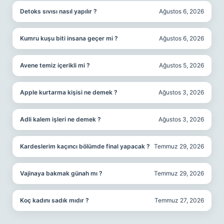
Detoks sıvısı nasıl yapılır ?
Ağustos 6, 2026
Kumru kuşu biti insana geçer mi ?
Ağustos 6, 2026
Avene temiz içerikli mi ?
Ağustos 5, 2026
Apple kurtarma kişisi ne demek ?
Ağustos 3, 2026
Adli kalem işleri ne demek ?
Ağustos 3, 2026
Kardeslerim kaçıncı bölümde final yapacak ?
Temmuz 29, 2026
Vajinaya bakmak günah mı ?
Temmuz 29, 2026
Koç kadını sadık mıdır ?
Temmuz 27, 2026