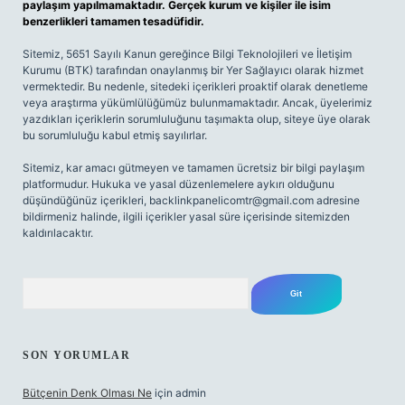
paylaşım yapılmamaktadır. Gerçek kurum ve kişiler ile isim
benzerlikleri tamamen tesadüfidir.
Sitemiz, 5651 Sayılı Kanun gereğince Bilgi Teknolojileri ve İletişim
Kurumu (BTK) tarafından onaylanmış bir Yer Sağlayıcı olarak hizmet
vermektedir. Bu nedenle, sitedeki içerikleri proaktif olarak denetleme
veya araştırma yükümlülüğümüz bulunmamaktadır. Ancak, üyelerimiz
yazdıkları içeriklerin sorumluluğunu taşımakta olup, siteye üye olarak
bu sorumluluğu kabul etmiş sayılırlar.
Sitemiz, kar amacı gütmeyen ve tamamen ücretsiz bir bilgi paylaşım
platformudur. Hukuka ve yasal düzenlemelere aykırı olduğunu
düşündüğünüz içerikleri,
backlinkpanelicomtr@gmail.com
adresine
bildirmeniz halinde, ilgili içerikler yasal süre içerisinde sitemizden
kaldırılacaktır.
Arama
SON YORUMLAR
Bütçenin Denk Olması Ne
için
admin