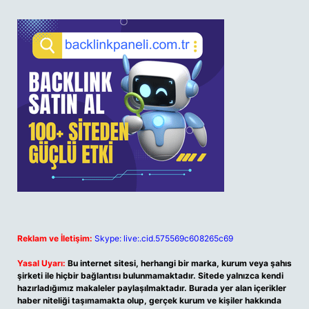
Reklam ve İletişim:
Skype: live:.cid.575569c608265c69
Yasal Uyarı:
Bu internet sitesi, herhangi bir marka, kurum veya şahıs
şirketi ile hiçbir bağlantısı bulunmamaktadır. Sitede yalnızca kendi
hazırladığımız makaleler paylaşılmaktadır. Burada yer alan içerikler
haber niteliği taşımamakta olup, gerçek kurum ve kişiler hakkında