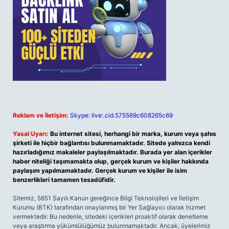
Reklam ve İletişim:
Skype: live:.cid.575569c608265c69
Yasal Uyarı:
Bu internet sitesi, herhangi bir marka, kurum veya şahıs
şirketi ile hiçbir bağlantısı bulunmamaktadır. Sitede yalnızca kendi
hazırladığımız makaleler paylaşılmaktadır. Burada yer alan içerikler
haber niteliği taşımamakta olup, gerçek kurum ve kişiler hakkında
paylaşım yapılmamaktadır. Gerçek kurum ve kişiler ile isim
benzerlikleri tamamen tesadüfidir.
Sitemiz, 5651 Sayılı Kanun gereğince Bilgi Teknolojileri ve İletişim
Kurumu (BTK) tarafından onaylanmış bir Yer Sağlayıcı olarak hizmet
vermektedir. Bu nedenle, sitedeki içerikleri proaktif olarak denetleme
veya araştırma yükümlülüğümüz bulunmamaktadır. Ancak, üyelerimiz