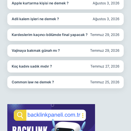
Apple kurtarma kişisi ne demek ?
Ağustos 3, 2026
Adli kalem işleri ne demek ?
Ağustos 3, 2026
Kardeslerim kaçıncı bölümde final yapacak ?
Temmuz 29, 2026
Vajinaya bakmak günah mı ?
Temmuz 29, 2026
Koç kadını sadık mıdır ?
Temmuz 27, 2026
Common law ne demek ?
Temmuz 25, 2026