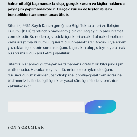
haber niteliği taşımamakta olup, gerçek kurum ve kişiler hakkında
paylaşım yapılmamaktadır. Gerçek kurum ve kişiler ile isim
benzerlikleri tamamen tesadüfidir.
Sitemiz, 5651 Sayılı Kanun gereğince Bilgi Teknolojileri ve İletişim
Kurumu (BTK) tarafından onaylanmış bir Yer Sağlayıcı olarak hizmet
vermektedir. Bu nedenle, sitedeki içerikleri proaktif olarak denetleme
veya araştırma yükümlülüğümüz bulunmamaktadır. Ancak, üyelerimiz
yazdıkları içeriklerin sorumluluğunu taşımakta olup, siteye üye olarak
bu sorumluluğu kabul etmiş sayılırlar.
Sitemiz, kar amacı gütmeyen ve tamamen ücretsiz bir bilgi paylaşım
platformudur. Hukuka ve yasal düzenlemelere aykırı olduğunu
düşündüğünüz içerikleri,
backlinkpanelicomtr@gmail.com
adresine
bildirmeniz halinde, ilgili içerikler yasal süre içerisinde sitemizden
kaldırılacaktır.
Arama
SON YORUMLAR