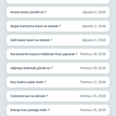
Avene temiz içerikli mi ?
Ağustos 5, 2026
Apple kurtarma kişisi ne demek ?
Ağustos 3, 2026
Adli kalem işleri ne demek ?
Ağustos 3, 2026
Kardeslerim kaçıncı bölümde final yapacak ?
Temmuz 29, 2026
Vajinaya bakmak günah mı ?
Temmuz 29, 2026
Koç kadını sadık mıdır ?
Temmuz 27, 2026
Common law ne demek ?
Temmuz 25, 2026
Kebap İran yemeği midir ?
Temmuz 25, 2026