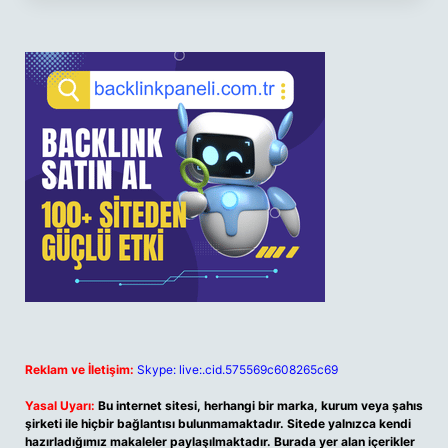
Reklam ve İletişim:
Skype: live:.cid.575569c608265c69
Yasal Uyarı:
Bu internet sitesi, herhangi bir marka, kurum veya şahıs
şirketi ile hiçbir bağlantısı bulunmamaktadır. Sitede yalnızca kendi
hazırladığımız makaleler paylaşılmaktadır. Burada yer alan içerikler