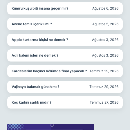
Kumru kuşu biti insana geçer mi ?
Ağustos 6, 2026
Avene temiz içerikli mi ?
Ağustos 5, 2026
Apple kurtarma kişisi ne demek ?
Ağustos 3, 2026
Adli kalem işleri ne demek ?
Ağustos 3, 2026
Kardeslerim kaçıncı bölümde final yapacak ?
Temmuz 29, 2026
Vajinaya bakmak günah mı ?
Temmuz 29, 2026
Koç kadını sadık mıdır ?
Temmuz 27, 2026