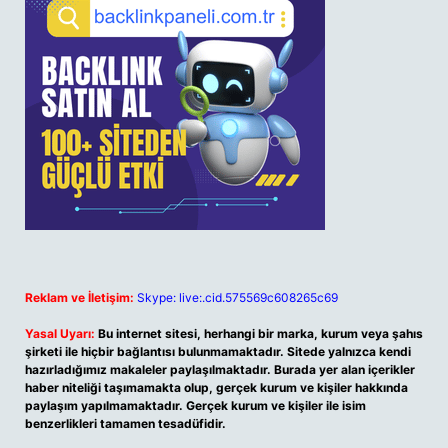
Reklam ve İletişim:
Skype: live:.cid.575569c608265c69
Yasal Uyarı:
Bu internet sitesi, herhangi bir marka, kurum veya şahıs
şirketi ile hiçbir bağlantısı bulunmamaktadır. Sitede yalnızca kendi
hazırladığımız makaleler paylaşılmaktadır. Burada yer alan içerikler
haber niteliği taşımamakta olup, gerçek kurum ve kişiler hakkında
paylaşım yapılmamaktadır. Gerçek kurum ve kişiler ile isim
benzerlikleri tamamen tesadüfidir.