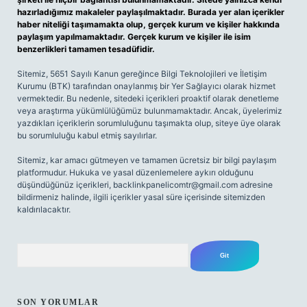
hazırladığımız makaleler paylaşılmaktadır. Burada yer alan içerikler
haber niteliği taşımamakta olup, gerçek kurum ve kişiler hakkında
paylaşım yapılmamaktadır. Gerçek kurum ve kişiler ile isim
benzerlikleri tamamen tesadüfidir.
Sitemiz, 5651 Sayılı Kanun gereğince Bilgi Teknolojileri ve İletişim
Kurumu (BTK) tarafından onaylanmış bir Yer Sağlayıcı olarak hizmet
vermektedir. Bu nedenle, sitedeki içerikleri proaktif olarak denetleme
veya araştırma yükümlülüğümüz bulunmamaktadır. Ancak, üyelerimiz
yazdıkları içeriklerin sorumluluğunu taşımakta olup, siteye üye olarak
bu sorumluluğu kabul etmiş sayılırlar.
Sitemiz, kar amacı gütmeyen ve tamamen ücretsiz bir bilgi paylaşım
platformudur. Hukuka ve yasal düzenlemelere aykırı olduğunu
düşündüğünüz içerikleri,
backlinkpanelicomtr@gmail.com
adresine
bildirmeniz halinde, ilgili içerikler yasal süre içerisinde sitemizden
kaldırılacaktır.
Arama
SON YORUMLAR