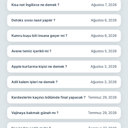
Kısa not İngilizce ne demek ?
Ağustos 7, 2026
Detoks sıvısı nasıl yapılır ?
Ağustos 6, 2026
Kumru kuşu biti insana geçer mi ?
Ağustos 6, 2026
Avene temiz içerikli mi ?
Ağustos 5, 2026
Apple kurtarma kişisi ne demek ?
Ağustos 3, 2026
Adli kalem işleri ne demek ?
Ağustos 3, 2026
Kardeslerim kaçıncı bölümde final yapacak ?
Temmuz 29, 2026
Vajinaya bakmak günah mı ?
Temmuz 29, 2026