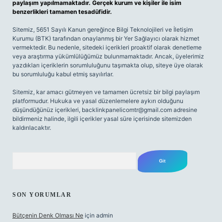
paylaşım yapılmamaktadır. Gerçek kurum ve kişiler ile isim
benzerlikleri tamamen tesadüfidir.
Sitemiz, 5651 Sayılı Kanun gereğince Bilgi Teknolojileri ve İletişim
Kurumu (BTK) tarafından onaylanmış bir Yer Sağlayıcı olarak hizmet
vermektedir. Bu nedenle, sitedeki içerikleri proaktif olarak denetleme
veya araştırma yükümlülüğümüz bulunmamaktadır. Ancak, üyelerimiz
yazdıkları içeriklerin sorumluluğunu taşımakta olup, siteye üye olarak
bu sorumluluğu kabul etmiş sayılırlar.
Sitemiz, kar amacı gütmeyen ve tamamen ücretsiz bir bilgi paylaşım
platformudur. Hukuka ve yasal düzenlemelere aykırı olduğunu
düşündüğünüz içerikleri,
backlinkpanelicomtr@gmail.com
adresine
bildirmeniz halinde, ilgili içerikler yasal süre içerisinde sitemizden
kaldırılacaktır.
Arama
SON YORUMLAR
Bütçenin Denk Olması Ne
için
admin