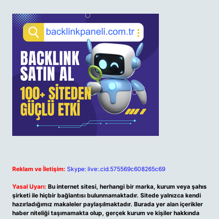
Reklam ve İletişim:
Skype: live:.cid.575569c608265c69
Yasal Uyarı:
Bu internet sitesi, herhangi bir marka, kurum veya şahıs
şirketi ile hiçbir bağlantısı bulunmamaktadır. Sitede yalnızca kendi
hazırladığımız makaleler paylaşılmaktadır. Burada yer alan içerikler
haber niteliği taşımamakta olup, gerçek kurum ve kişiler hakkında