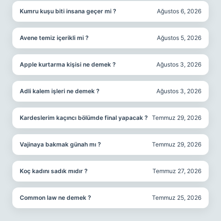
Kumru kuşu biti insana geçer mi ?
Ağustos 6, 2026
Avene temiz içerikli mi ?
Ağustos 5, 2026
Apple kurtarma kişisi ne demek ?
Ağustos 3, 2026
Adli kalem işleri ne demek ?
Ağustos 3, 2026
Kardeslerim kaçıncı bölümde final yapacak ?
Temmuz 29, 2026
Vajinaya bakmak günah mı ?
Temmuz 29, 2026
Koç kadını sadık mıdır ?
Temmuz 27, 2026
Common law ne demek ?
Temmuz 25, 2026