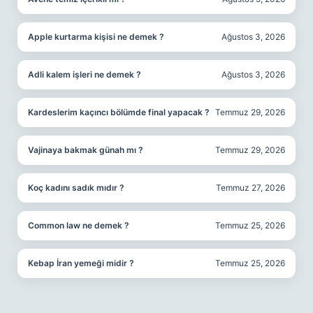
Apple kurtarma kişisi ne demek ?
Ağustos 3, 2026
Adli kalem işleri ne demek ?
Ağustos 3, 2026
Kardeslerim kaçıncı bölümde final yapacak ?
Temmuz 29, 2026
Vajinaya bakmak günah mı ?
Temmuz 29, 2026
Koç kadını sadık mıdır ?
Temmuz 27, 2026
Common law ne demek ?
Temmuz 25, 2026
Kebap İran yemeği midir ?
Temmuz 25, 2026