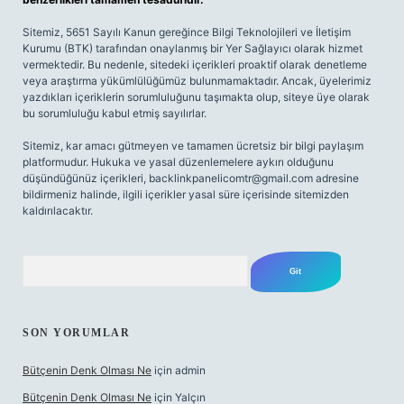
Sitemiz, 5651 Sayılı Kanun gereğince Bilgi Teknolojileri ve İletişim
Kurumu (BTK) tarafından onaylanmış bir Yer Sağlayıcı olarak hizmet
vermektedir. Bu nedenle, sitedeki içerikleri proaktif olarak denetleme
veya araştırma yükümlülüğümüz bulunmamaktadır. Ancak, üyelerimiz
yazdıkları içeriklerin sorumluluğunu taşımakta olup, siteye üye olarak
bu sorumluluğu kabul etmiş sayılırlar.
Sitemiz, kar amacı gütmeyen ve tamamen ücretsiz bir bilgi paylaşım
platformudur. Hukuka ve yasal düzenlemelere aykırı olduğunu
düşündüğünüz içerikleri,
backlinkpanelicomtr@gmail.com
adresine
bildirmeniz halinde, ilgili içerikler yasal süre içerisinde sitemizden
kaldırılacaktır.
Arama
SON YORUMLAR
Bütçenin Denk Olması Ne
için
admin
Bütçenin Denk Olması Ne
için
Yalçın