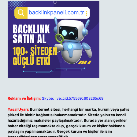
Reklam ve İletişim:
Skype: live:.cid.575569c608265c69
Yasal Uyarı:
Bu internet sitesi, herhangi bir marka, kurum veya şahıs
şirketi ile hiçbir bağlantısı bulunmamaktadır. Sitede yalnızca kendi
hazırladığımız makaleler paylaşılmaktadır. Burada yer alan içerikler
haber niteliği taşımamakta olup, gerçek kurum ve kişiler hakkında
paylaşım yapılmamaktadır. Gerçek kurum ve kişiler ile isim
benzerlikleri tamamen tesadüfidir.