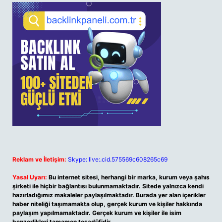
Reklam ve İletişim:
Skype: live:.cid.575569c608265c69
Yasal Uyarı:
Bu internet sitesi, herhangi bir marka, kurum veya şahıs
şirketi ile hiçbir bağlantısı bulunmamaktadır. Sitede yalnızca kendi
hazırladığımız makaleler paylaşılmaktadır. Burada yer alan içerikler
haber niteliği taşımamakta olup, gerçek kurum ve kişiler hakkında
paylaşım yapılmamaktadır. Gerçek kurum ve kişiler ile isim
benzerlikleri tamamen tesadüfidir.