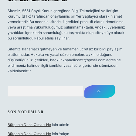
Sitemiz, 5651 Sayılı Kanun gereğince Bilgi Teknolojileri ve İletişim
Kurumu (BTK) tarafından onaylanmış bir Yer Sağlayıcı olarak hizmet
vermektedir. Bu nedenle, sitedeki içerikleri proaktif olarak denetleme
veya araştırma yükümlülüğümüz bulunmamaktadır. Ancak, üyelerimiz
yazdıkları içeriklerin sorumluluğunu taşımakta olup, siteye üye olarak
bu sorumluluğu kabul etmiş sayılırlar.
Sitemiz, kar amacı gütmeyen ve tamamen ücretsiz bir bilgi paylaşım
platformudur. Hukuka ve yasal düzenlemelere aykırı olduğunu
düşündüğünüz içerikleri,
backlinkpanelicomtr@gmail.com
adresine
bildirmeniz halinde, ilgili içerikler yasal süre içerisinde sitemizden
kaldırılacaktır.
Arama
SON YORUMLAR
Bütçenin Denk Olması Ne
için
admin
Bütçenin Denk Olması Ne
için
Yalçın