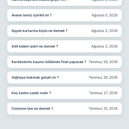
Avene temiz içerikli mi ?
Ağustos 5, 2026
Apple kurtarma kişisi ne demek ?
Ağustos 3, 2026
Adli kalem işleri ne demek ?
Ağustos 3, 2026
Kardeslerim kaçıncı bölümde final yapacak ?
Temmuz 29, 2026
Vajinaya bakmak günah mı ?
Temmuz 29, 2026
Koç kadını sadık mıdır ?
Temmuz 27, 2026
Common law ne demek ?
Temmuz 25, 2026