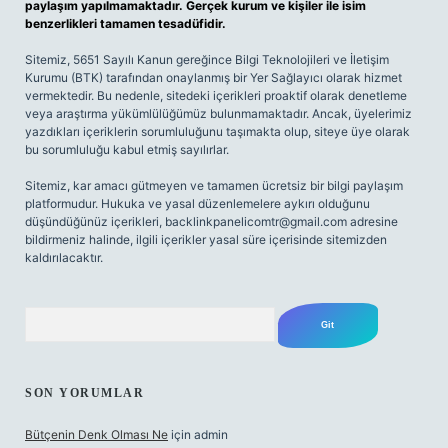
paylaşım yapılmamaktadır. Gerçek kurum ve kişiler ile isim
benzerlikleri tamamen tesadüfidir.
Sitemiz, 5651 Sayılı Kanun gereğince Bilgi Teknolojileri ve İletişim
Kurumu (BTK) tarafından onaylanmış bir Yer Sağlayıcı olarak hizmet
vermektedir. Bu nedenle, sitedeki içerikleri proaktif olarak denetleme
veya araştırma yükümlülüğümüz bulunmamaktadır. Ancak, üyelerimiz
yazdıkları içeriklerin sorumluluğunu taşımakta olup, siteye üye olarak
bu sorumluluğu kabul etmiş sayılırlar.
Sitemiz, kar amacı gütmeyen ve tamamen ücretsiz bir bilgi paylaşım
platformudur. Hukuka ve yasal düzenlemelere aykırı olduğunu
düşündüğünüz içerikleri,
backlinkpanelicomtr@gmail.com
adresine
bildirmeniz halinde, ilgili içerikler yasal süre içerisinde sitemizden
kaldırılacaktır.
Arama
SON YORUMLAR
Bütçenin Denk Olması Ne
için
admin