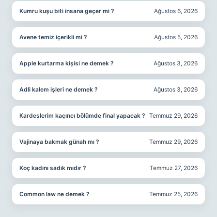
Kumru kuşu biti insana geçer mi ?
Ağustos 6, 2026
Avene temiz içerikli mi ?
Ağustos 5, 2026
Apple kurtarma kişisi ne demek ?
Ağustos 3, 2026
Adli kalem işleri ne demek ?
Ağustos 3, 2026
Kardeslerim kaçıncı bölümde final yapacak ?
Temmuz 29, 2026
Vajinaya bakmak günah mı ?
Temmuz 29, 2026
Koç kadını sadık mıdır ?
Temmuz 27, 2026
Common law ne demek ?
Temmuz 25, 2026