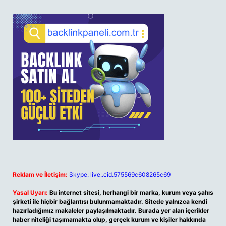
Reklam ve İletişim:
Skype: live:.cid.575569c608265c69
Yasal Uyarı:
Bu internet sitesi, herhangi bir marka, kurum veya şahıs
şirketi ile hiçbir bağlantısı bulunmamaktadır. Sitede yalnızca kendi
hazırladığımız makaleler paylaşılmaktadır. Burada yer alan içerikler
haber niteliği taşımamakta olup, gerçek kurum ve kişiler hakkında