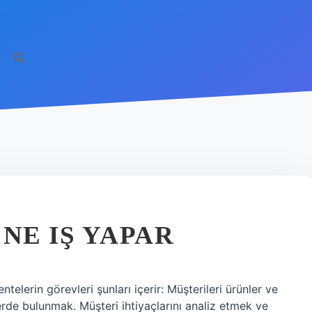
NE IŞ YAPAR
telerin görevleri şunları içerir: Müşterileri ürünler ve
erde bulunmak. Müşteri ihtiyaçlarını analiz etmek ve