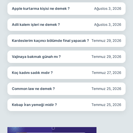
Apple kurtarma kişisi ne demek ?
Ağustos 3, 2026
Adli kalem işleri ne demek ?
Ağustos 3, 2026
Kardeslerim kaçıncı bölümde final yapacak ?
Temmuz 29, 2026
Vajinaya bakmak günah mı ?
Temmuz 29, 2026
Koç kadını sadık mıdır ?
Temmuz 27, 2026
Common law ne demek ?
Temmuz 25, 2026
Kebap İran yemeği midir ?
Temmuz 25, 2026