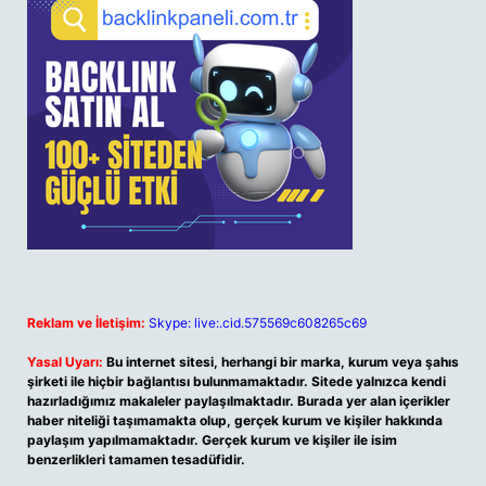
Reklam ve İletişim:
Skype: live:.cid.575569c608265c69
Yasal Uyarı:
Bu internet sitesi, herhangi bir marka, kurum veya şahıs
şirketi ile hiçbir bağlantısı bulunmamaktadır. Sitede yalnızca kendi
hazırladığımız makaleler paylaşılmaktadır. Burada yer alan içerikler
haber niteliği taşımamakta olup, gerçek kurum ve kişiler hakkında
paylaşım yapılmamaktadır. Gerçek kurum ve kişiler ile isim
benzerlikleri tamamen tesadüfidir.