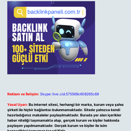
Reklam ve İletişim:
Skype: live:.cid.575569c608265c69
Yasal Uyarı:
Bu internet sitesi, herhangi bir marka, kurum veya şahıs
şirketi ile hiçbir bağlantısı bulunmamaktadır. Sitede yalnızca kendi
hazırladığımız makaleler paylaşılmaktadır. Burada yer alan içerikler
haber niteliği taşımamakta olup, gerçek kurum ve kişiler hakkında
paylaşım yapılmamaktadır. Gerçek kurum ve kişiler ile isim
benzerlikleri tamamen tesadüfidir.