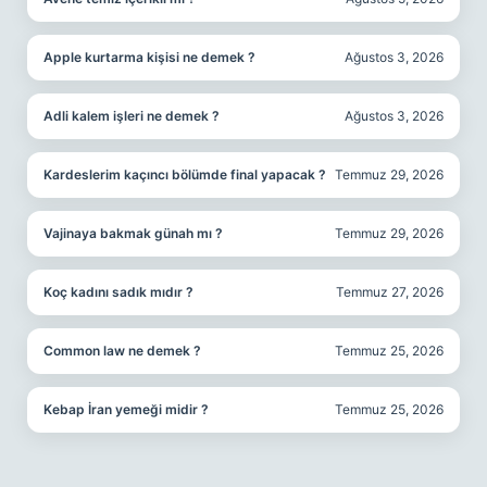
Apple kurtarma kişisi ne demek ?
Ağustos 3, 2026
Adli kalem işleri ne demek ?
Ağustos 3, 2026
Kardeslerim kaçıncı bölümde final yapacak ?
Temmuz 29, 2026
Vajinaya bakmak günah mı ?
Temmuz 29, 2026
Koç kadını sadık mıdır ?
Temmuz 27, 2026
Common law ne demek ?
Temmuz 25, 2026
Kebap İran yemeği midir ?
Temmuz 25, 2026