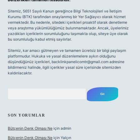
Sitemiz, 5651 Sayılı Kanun gereğince Bilgi Teknolojileri ve İletişim
Kurumu (BTK) tarafından onaylanmış bir Yer Sağlayıcı olarak hizmet
vermektedir. Bu nedenle, sitedeki içerikleri proaktif olarak denetleme
veya araştırma yükümlülüğümüz bulunmamaktadır. Ancak, üyelerimiz
yazdıkları içeriklerin sorumluluğunu taşımakta olup, siteye üye olarak
bu sorumluluğu kabul etmiş sayılırlar.
Sitemiz, kar amacı gütmeyen ve tamamen ücretsiz bir bilgi paylaşım
platformudur. Hukuka ve yasal düzenlemelere aykırı olduğunu
düşündüğünüz içerikleri,
backlinkpanelicomtr@gmail.com
adresine
bildirmeniz halinde, ilgili içerikler yasal süre içerisinde sitemizden
kaldırılacaktır.
Arama
SON YORUMLAR
Bütçenin Denk Olması Ne
için
admin
Bütçenin Denk Olması Ne
için
Yalçın