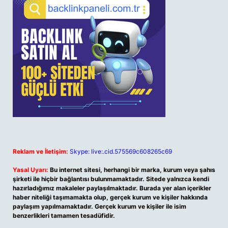
Reklam ve İletişim:
Skype: live:.cid.575569c608265c69
Yasal Uyarı:
Bu internet sitesi, herhangi bir marka, kurum veya şahıs
şirketi ile hiçbir bağlantısı bulunmamaktadır. Sitede yalnızca kendi
hazırladığımız makaleler paylaşılmaktadır. Burada yer alan içerikler
haber niteliği taşımamakta olup, gerçek kurum ve kişiler hakkında
paylaşım yapılmamaktadır. Gerçek kurum ve kişiler ile isim
benzerlikleri tamamen tesadüfidir.