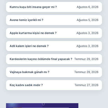
Kumru kuşu biti insana geçer mi ?
Ağustos 6, 2026
Avene temiz içerikli mi ?
Ağustos 5, 2026
Apple kurtarma kişisi ne demek ?
Ağustos 3, 2026
Adli kalem işleri ne demek ?
Ağustos 3, 2026
Kardeslerim kaçıncı bölümde final yapacak ?
Temmuz 29, 2026
Vajinaya bakmak günah mı ?
Temmuz 29, 2026
Koç kadını sadık mıdır ?
Temmuz 27, 2026