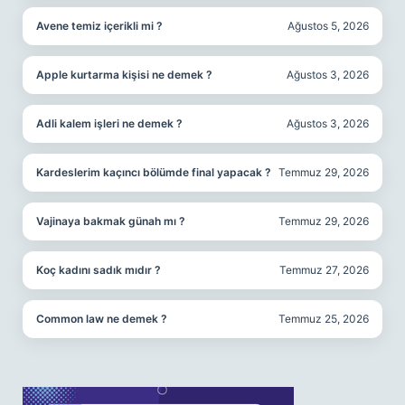
Avene temiz içerikli mi ?
Ağustos 5, 2026
Apple kurtarma kişisi ne demek ?
Ağustos 3, 2026
Adli kalem işleri ne demek ?
Ağustos 3, 2026
Kardeslerim kaçıncı bölümde final yapacak ?
Temmuz 29, 2026
Vajinaya bakmak günah mı ?
Temmuz 29, 2026
Koç kadını sadık mıdır ?
Temmuz 27, 2026
Common law ne demek ?
Temmuz 25, 2026