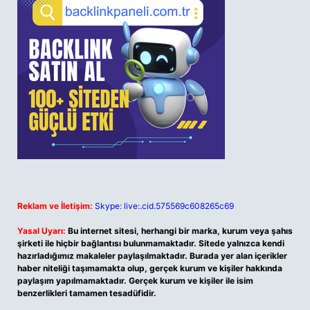
Reklam ve İletişim:
Skype: live:.cid.575569c608265c69
Yasal Uyarı:
Bu internet sitesi, herhangi bir marka, kurum veya şahıs
şirketi ile hiçbir bağlantısı bulunmamaktadır. Sitede yalnızca kendi
hazırladığımız makaleler paylaşılmaktadır. Burada yer alan içerikler
haber niteliği taşımamakta olup, gerçek kurum ve kişiler hakkında
paylaşım yapılmamaktadır. Gerçek kurum ve kişiler ile isim
benzerlikleri tamamen tesadüfidir.