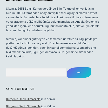
Sitemiz, 5651 Sayılı Kanun gereğince Bilgi Teknolojileri ve İletişim
Kurumu (BTK) tarafından onaylanmış bir Yer Sağlayıcı olarak hizmet
vermektedir. Bu nedenle, sitedeki içerikleri proaktif olarak denetleme
veya araştırma yükümlülüğümüz bulunmamaktadır. Ancak, üyelerimiz
yazdıkları içeriklerin sorumluluğunu taşımakta olup, siteye üye olarak
bu sorumluluğu kabul etmiş sayılırlar.
Sitemiz, kar amacı gütmeyen ve tamamen ücretsiz bir bilgi paylaşım
platformudur. Hukuka ve yasal düzenlemelere aykırı olduğunu
düşündüğünüz içerikleri,
backlinkpanelicomtr@gmail.com
adresine
bildirmeniz halinde, ilgili içerikler yasal süre içerisinde sitemizden
kaldırılacaktır.
Arama
SON YORUMLAR
Bütçenin Denk Olması Ne
için
admin
Bütçenin Denk Olması Ne
için
Yalçın