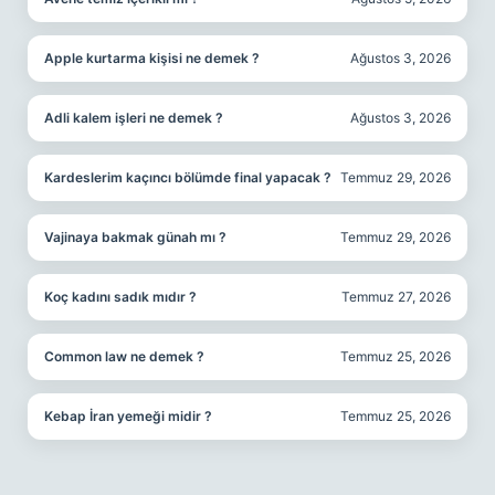
Apple kurtarma kişisi ne demek ?
Ağustos 3, 2026
Adli kalem işleri ne demek ?
Ağustos 3, 2026
Kardeslerim kaçıncı bölümde final yapacak ?
Temmuz 29, 2026
Vajinaya bakmak günah mı ?
Temmuz 29, 2026
Koç kadını sadık mıdır ?
Temmuz 27, 2026
Common law ne demek ?
Temmuz 25, 2026
Kebap İran yemeği midir ?
Temmuz 25, 2026