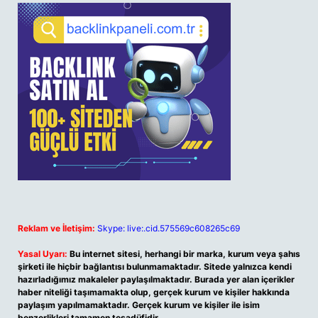
Reklam ve İletişim:
Skype: live:.cid.575569c608265c69
Yasal Uyarı:
Bu internet sitesi, herhangi bir marka, kurum veya şahıs
şirketi ile hiçbir bağlantısı bulunmamaktadır. Sitede yalnızca kendi
hazırladığımız makaleler paylaşılmaktadır. Burada yer alan içerikler
haber niteliği taşımamakta olup, gerçek kurum ve kişiler hakkında
paylaşım yapılmamaktadır. Gerçek kurum ve kişiler ile isim
benzerlikleri tamamen tesadüfidir.