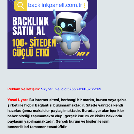
Reklam ve İletişim:
Skype: live:.cid.575569c608265c69
Yasal Uyarı:
Bu internet sitesi, herhangi bir marka, kurum veya şahıs
şirketi ile hiçbir bağlantısı bulunmamaktadır. Sitede yalnızca kendi
hazırladığımız makaleler paylaşılmaktadır. Burada yer alan içerikler
haber niteliği taşımamakta olup, gerçek kurum ve kişiler hakkında
paylaşım yapılmamaktadır. Gerçek kurum ve kişiler ile isim
benzerlikleri tamamen tesadüfidir.