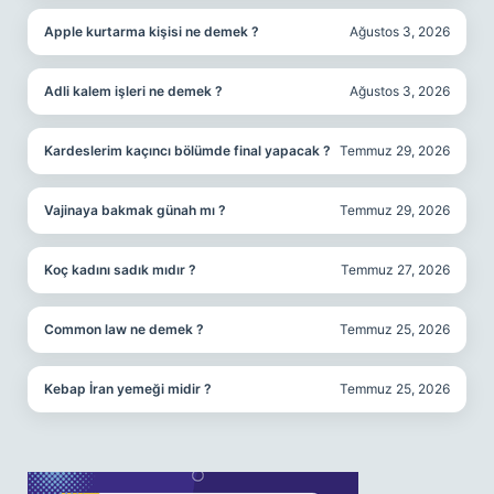
Apple kurtarma kişisi ne demek ?
Ağustos 3, 2026
Adli kalem işleri ne demek ?
Ağustos 3, 2026
Kardeslerim kaçıncı bölümde final yapacak ?
Temmuz 29, 2026
Vajinaya bakmak günah mı ?
Temmuz 29, 2026
Koç kadını sadık mıdır ?
Temmuz 27, 2026
Common law ne demek ?
Temmuz 25, 2026
Kebap İran yemeği midir ?
Temmuz 25, 2026